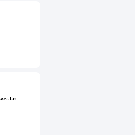
bekistan