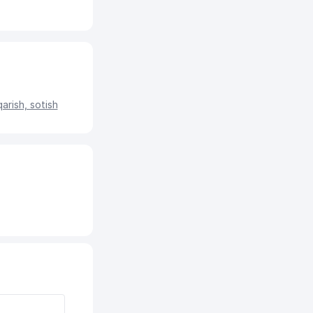
qarish, sotish