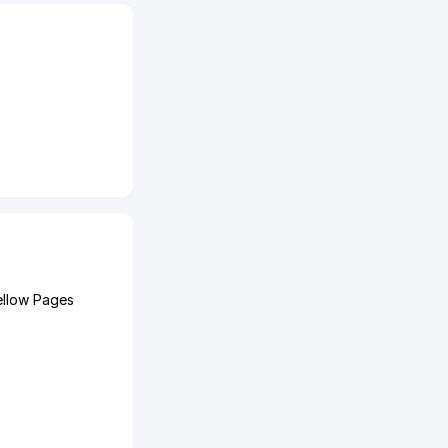
ellow Pages