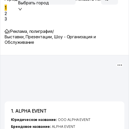
Выбрать город
1
2
3
/
Реклама, полиграфия
/
Выставки, Презентации, Шоу - Организация и
Обслуживание
1. ALPHA EVENT
Юридическое название:
OOO ALPHA EVENT
Брендовое название:
ALPHA EVENT