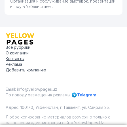
Организация и обслуживание выставок, презентаций
и шоу в Узбекистане .
Все рубрики
О компании
Контакты
Реклама
Добавить компанию
Email: info@yellowpages.uz
По поводу размещения рекламы
Telegram
Адрес: 100170, Узбекистан, г. Ташкент, ул. Сайрам 25.
Любое копирование материалов возможно только с
разрешения администрации сайта YellowPages.Uz