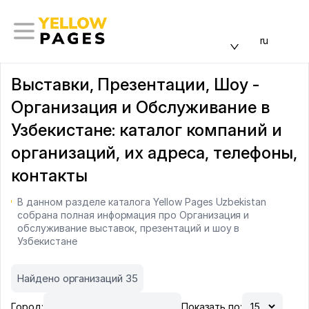
ru
Выставки, Презентации, Шоу -
Организация и Обслуживание в
Узбекистане: каталог компаний и
организаций, их адреса, телефоны,
контакты
В данном разделе каталога Yellow Pages Uzbekistan
собрана полная информация про Организация и
обслуживание выставок, презентаций и шоу в
Узбекистане
Найдено организаций 35
Город:
Показать по: