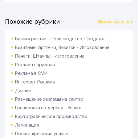
Похожие рубрики
Посмотреть все
Бланки разные - Производство, Продажа
Визитные карточки, Визитки - Изготовление
Печати, Штампы - Изготовление
Реклама наружная
Реклама в СМИ
Интернет-Реклама
Дизайн
Размещение рекламы на сайтах
Гравировка по дереву - Услуги
Картографическое производство
Ламинация
Полиграфические услуги