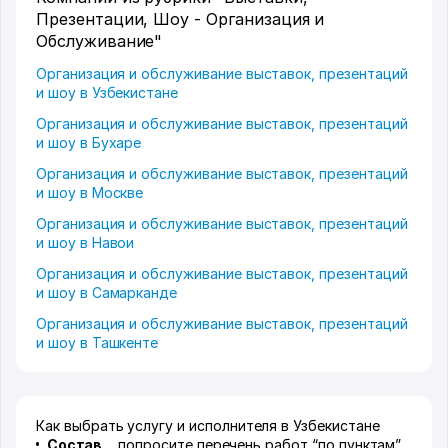
Презентации, Шоу - Организация и
Обслуживание"
Организация и обслуживание выставок, презентаций
и шоу в Узбекистане
Организация и обслуживание выставок, презентаций
и шоу в Бухаре
Организация и обслуживание выставок, презентаций
и шоу в Москве
Организация и обслуживание выставок, презентаций
и шоу в Навои
Организация и обслуживание выставок, презентаций
и шоу в Самарканде
Организация и обслуживание выставок, презентаций
и шоу в Ташкенте
Как выбрать услугу и исполнителя в Узбекистане
Состав
попросите перечень работ “по пунктам”