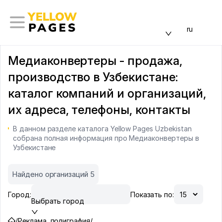
ru
Медиаконвертеры - продажа,
производство в Узбекистане:
каталог компаний и организаций,
их адреса, телефоны, контакты
В данном разделе каталога Yellow Pages Uzbekistan
собрана полная информация про Медиаконвертеры в
Узбекистане
Найдено организаций 5
Город:
Показать по:
Выбрать город
/
Реклама, полиграфия
/