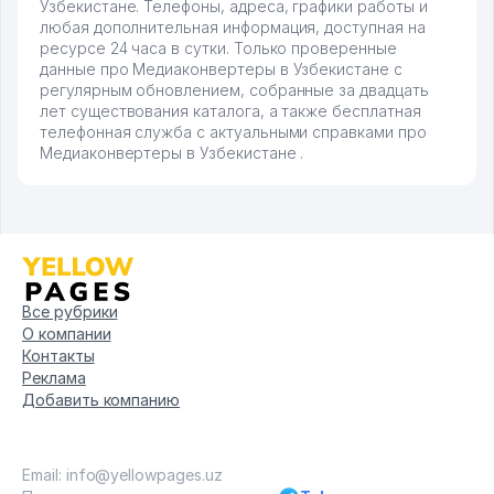
Узбекистане. Телефоны, адреса, графики работы и
любая дополнительная информация, доступная на
ресурсе 24 часа в сутки. Только проверенные
данные про Медиаконвертеры в Узбекистане с
регулярным обновлением, собранные за двадцать
лет существования каталога, а также бесплатная
телефонная служба с актуальными справками про
Медиаконвертеры в Узбекистане .
Все рубрики
О компании
Контакты
Реклама
Добавить компанию
Email: info@yellowpages.uz