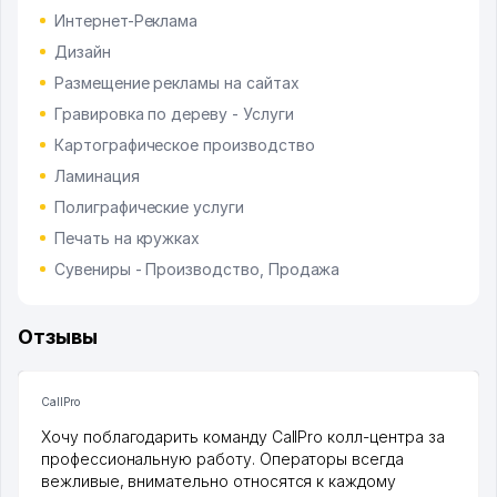
Интернет-Реклама
Дизайн
Размещение рекламы на сайтах
Гравировка по дереву - Услуги
Картографическое производство
Ламинация
Полиграфические услуги
Печать на кружках
Сувениры - Производство, Продажа
Отзывы
CallPro
Хочу поблагодарить команду CallPro колл-центра за
профессиональную работу. Операторы всегда
вежливые, внимательно относятся к каждому