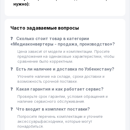
нужно):
Часто задаваемые вопросы
❓
Сколько стоит товар в категории
«Медиаконвертеры - продажа, производство»?
Цена зависит от модели и комплектации. Просите
предложения на одинаковые характеристики, чтобы
сравнение было корректным.
❓
Есть ли наличие и доставка по Узбекистану?
Уточните наличие на складе, сроки доставки и
возможность срочной поставки.
❓
Какая гарантия и как работает сервис?
Проверьте срок гарантии, условия обращения и
наличие сервисного обслуживания.
❓
Что входит в комплект поставки?
Попросите перечень комплектации и уточните
аксессуары/расходники, которые могут
понадобиться.