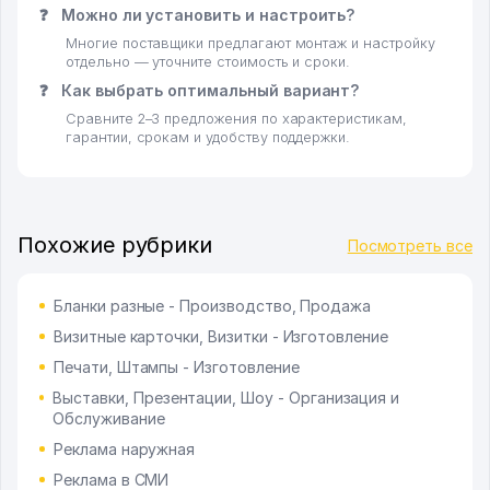
❓
Можно ли установить и настроить?
Многие поставщики предлагают монтаж и настройку
отдельно — уточните стоимость и сроки.
❓
Как выбрать оптимальный вариант?
Сравните 2–3 предложения по характеристикам,
гарантии, срокам и удобству поддержки.
Похожие рубрики
Посмотреть все
Бланки разные - Производство, Продажа
Визитные карточки, Визитки - Изготовление
Печати, Штампы - Изготовление
Выставки, Презентации, Шоу - Организация и
Обслуживание
Реклама наружная
Реклама в СМИ