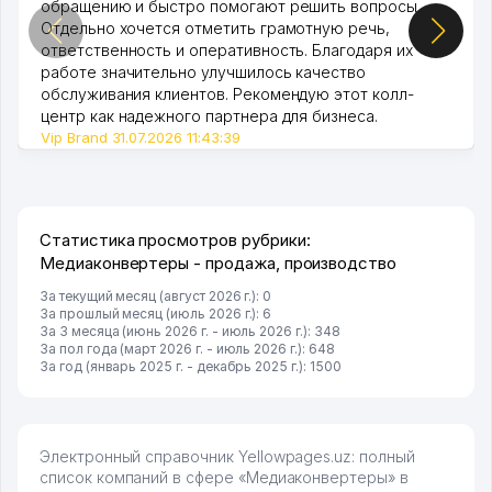
обращению и быстро помогают решить вопросы.
Отдельно хочется отметить грамотную речь,
ответственность и оперативность. Благодаря их
работе значительно улучшилось качество
обслуживания клиентов. Рекомендую этот колл-
центр как надежного партнера для бизнеса.
Vip Brand 31.07.2026 11:43:39
Статистика просмотров рубрики:
Медиаконвертеры - продажа, производство
За текущий месяц (август 2026 г.): 0
За прошлый месяц (июль 2026 г.): 6
За 3 месяца (июнь 2026 г. - июль 2026 г.): 348
За пол года (март 2026 г. - июль 2026 г.): 648
За год (январь 2025 г. - декабрь 2025 г.): 1500
Электронный справочник Yellowpages.uz: полный
список компаний в сфере «Медиаконвертеры» в