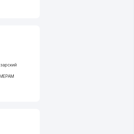
зарский
 "МЕРАМ