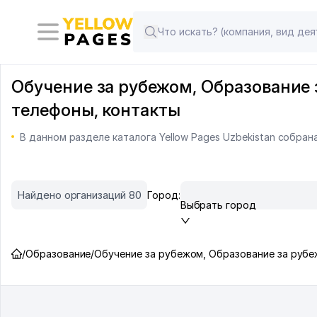
Обучение за рубежом, Образование з
телефоны, контакты
В данном разделе каталога Yellow Pages Uzbekistan собра
Найдено организаций 80
Город:
Выбрать город
/
Образование
/
Обучение за рубежом, Образование за руб