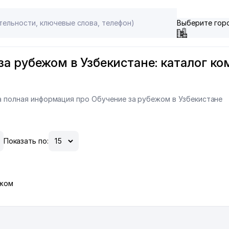
Выберите гор
а рубежом в Узбекистане: каталог ко
на полная информация про Обучение за рубежом в Узбекистане
Показать по:
ежом