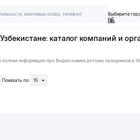
Выберите гор
Узбекистане: каталог компаний и орга
на полная информация про Видеосъемка детских праздников в У
Показать по: