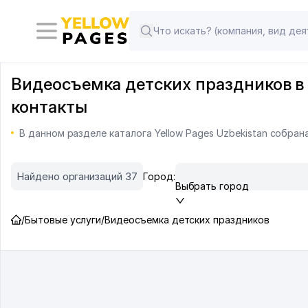
Видеосъемка детских праздников в 
контакты
В данном разделе каталога Yellow Pages Uzbekistan собра
Найдено организаций 37
Город:
Выбрать город
/
Бытовые услуги
/
Видеосъемка детских праздников