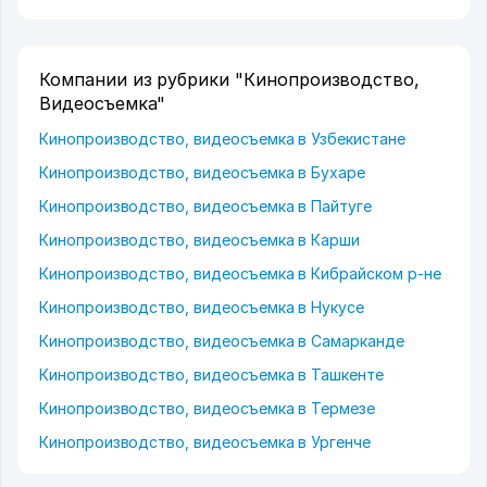
Компании из рубрики "Кинопроизводство,
Видеосъемка"
Кинопроизводство, видеосъемка в Узбекистане
Кинопроизводство, видеосъемка в Бухаре
Кинопроизводство, видеосъемка в Пайтуге
Кинопроизводство, видеосъемка в Карши
Кинопроизводство, видеосъемка в Кибрайском р-не
Кинопроизводство, видеосъемка в Нукусе
Кинопроизводство, видеосъемка в Самарканде
Кинопроизводство, видеосъемка в Ташкенте
Кинопроизводство, видеосъемка в Термезе
Кинопроизводство, видеосъемка в Ургенче