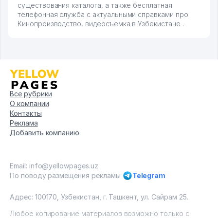
существования каталога, а также бесплатная
телефонная служба с актуальными справками про
Кинопроизводство, видеосъемка в Узбекистане .
Все рубрики
О компании
Контакты
Реклама
Добавить компанию
Email: info@yellowpages.uz
По поводу размещения рекламы
Telegram
Адрес: 100170, Узбекистан, г. Ташкент, ул. Сайрам 25.
Любое копирование материалов возможно только с