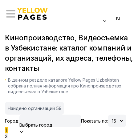
ru
Кинопроизводство, Видеосъемка
в Узбекистане: каталог компаний и
организаций, их адреса, телефоны,
контакты
В данном разделе каталога Yellow Pages Uzbekistan
собрана полная информация про Кинопроизводство,
видеосъемка в Узбекистане
Найдено организаций 59
Город:
Показать по:
Выбрать город
1
2