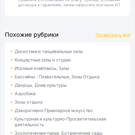
договора и гарантиям, затем запросите итоговое КП.
Похожие рубрики
Посмотреть все
Дискотеки и танцевальные залы
Концертные залы и студии
Игровые комплексы, Залы
Бассейны - Плавательные, Зоны Отдыха
Дворцы, Дома культуры
Аэробика
Зоны отдыха
Декоративно-Прикладное искусство
Культурная и культурно-Просветительская
деятельность
Зоологические парки, Ботанические сады