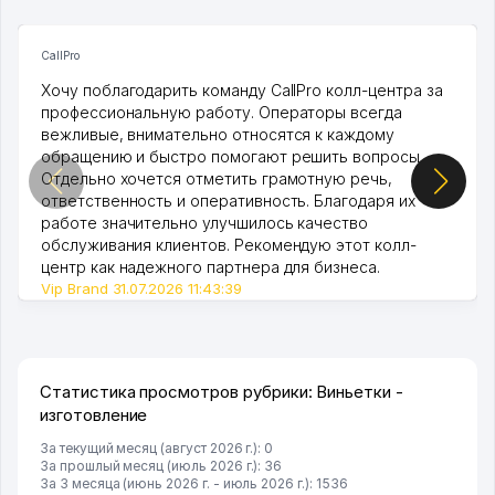
CallPro
Хочу поблагодарить команду CallPro колл-центра за
профессиональную работу. Операторы всегда
вежливые, внимательно относятся к каждому
обращению и быстро помогают решить вопросы.
Отдельно хочется отметить грамотную речь,
ответственность и оперативность. Благодаря их
работе значительно улучшилось качество
обслуживания клиентов. Рекомендую этот колл-
центр как надежного партнера для бизнеса.
Vip Brand 31.07.2026 11:43:39
Статистика просмотров рубрики: Виньетки -
изготовление
За текущий месяц (август 2026 г.): 0
За прошлый месяц (июль 2026 г.): 36
За 3 месяца (июнь 2026 г. - июль 2026 г.): 1536