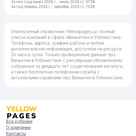
За пол года (март 2026 г. - июль 2026 г.): 3738
За год (январь 2025 г. - декабрь 2025 г.): 7026
Электронный справочник Yellowpages.uz: полный
список компаний в сфере «Виньетки» в Узбекистане.
Телефоны, адреса, графики работы и любая
дополнительная информация, доступная на ресурсе
24 часа в сутки. Только проверенные данные про
Виньетки в Узбекистане с регулярным обновлением,
собранные за двадцать лет существования каталога,
а также бесплатная телефонная служба с
актуальными справками про Виньетки в Узбекистане .
Все рубрики
О компании
Контакты