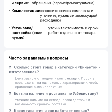
и сервис:
обращения (сервис/ремонт/замена).
Комплектация:
запросите список комплекта и
уточните, нужны ли аксессуары/
расходники.
Установка/
уточните стоимость и сроки
настройка (если
работ отдельно от товара.
нужно):
Часто задаваемые вопросы
❓
Сколько стоит товар в категории «Виньетки -
изготовление»?
Цена зависит от модели и комплектации. Просите
предложения на одинаковые характеристики, чтобы
сравнение было корректным.
❓
Есть ли наличие и доставка по Узбекистану?
Уточните наличие на складе, сроки доставки и
возможность срочной поставки.
❓
Какая гарантия и как работает сервис?