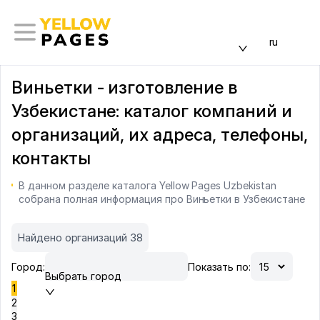
ru
Виньетки - изготовление в
Узбекистане: каталог компаний и
организаций, их адреса, телефоны,
контакты
В данном разделе каталога Yellow Pages Uzbekistan
собрана полная информация про Виньетки в Узбекистане
Найдено организаций 38
Город:
Показать по:
Выбрать город
1
2
3