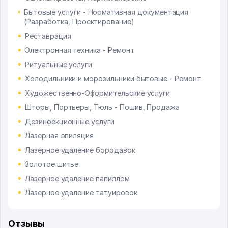
Бытовые услуги - Нормативная документация
(Разработка, Проектирование)
Реставрация
Электронная техника - Ремонт
Ритуальные услуги
Холодильники и морозильники бытовые - Ремонт
Художественно-Оформительские услуги
Шторы, Портьеры, Тюль - Пошив, Продажа
Дезинфекционные услуги
Лазерная эпиляция
Лазерное удаление бородавок
Золотое шитье
Лазерное удаление папиллом
Лазерное удаление татуировок
Отзывы