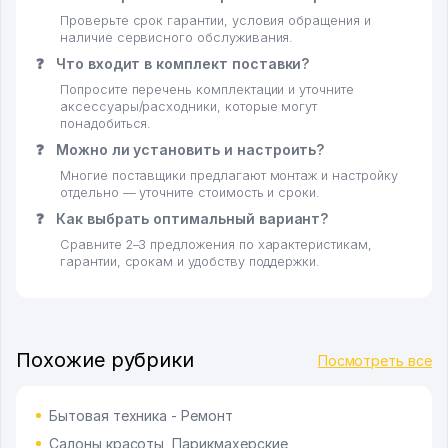
Проверьте срок гарантии, условия обращения и
наличие сервисного обслуживания.
❓
Что входит в комплект поставки?
Попросите перечень комплектации и уточните
аксессуары/расходники, которые могут
понадобиться.
❓
Можно ли установить и настроить?
Многие поставщики предлагают монтаж и настройку
отдельно — уточните стоимость и сроки.
❓
Как выбрать оптимальный вариант?
Сравните 2–3 предложения по характеристикам,
гарантии, срокам и удобству поддержки.
Похожие рубрики
Посмотреть все
Бытовая техника - Ремонт
Салоны красоты, Парикмахерские