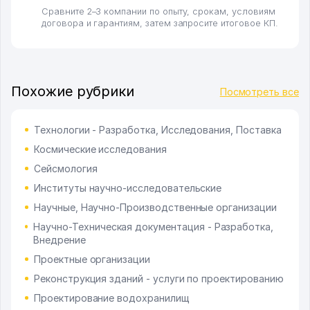
Сравните 2–3 компании по опыту, срокам, условиям
договора и гарантиям, затем запросите итоговое КП.
Похожие рубрики
Посмотреть все
Технологии - Разработка, Исследования, Поставка
Космические исследования
Сейсмология
Институты научно-исследовательские
Научные, Научно-Производственные организации
Научно-Техническая документация - Разработка,
Внедрение
Проектные организации
Реконструкция зданий - услуги по проектированию
Проектирование водохранилищ