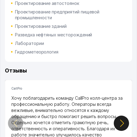
Проектирование автостоянок
Проектирование предприятий пищевой
промышленности
Проектирование зданий
Разведка нефтяных месторождений
Лаборатории
Гидрометеорология
Отзывы
CallPro
Хочу поблагодарить команду CallPro колл-центра за
профессиональную работу. Операторы всегда
вежливые, внимательно относятся к каждому
обращению и быстро помогают решить вопросы.
Отдельно хочется отметить грамотную речь,
ответственность и оперативность. Благодаря их
работе значительно улучшилось качество