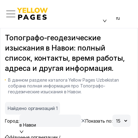
ru
Топографо-геодезические
изыскания в Навои: полный
список, контакты, время работы,
адреса и другая информация.
В данном разделе каталога Yellow Pages Uzbekistan
собрана полная информация про Топографо-
геодезические изыскания в Навои.
Найдено организаций 1
Город:
Показать по:
в Навои
/
Научные организации /