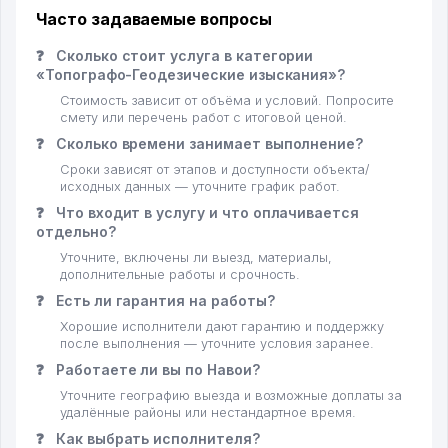
Часто задаваемые вопросы
❓
Сколько стоит услуга в категории
«Топографо-Геодезические изыскания»?
Стоимость зависит от объёма и условий. Попросите
смету или перечень работ с итоговой ценой.
❓
Сколько времени занимает выполнение?
Сроки зависят от этапов и доступности объекта/
исходных данных — уточните график работ.
❓
Что входит в услугу и что оплачивается
отдельно?
Уточните, включены ли выезд, материалы,
дополнительные работы и срочность.
❓
Есть ли гарантия на работы?
Хорошие исполнители дают гарантию и поддержку
после выполнения — уточните условия заранее.
❓
Работаете ли вы по Навои?
Уточните географию выезда и возможные доплаты за
удалённые районы или нестандартное время.
❓
Как выбрать исполнителя?