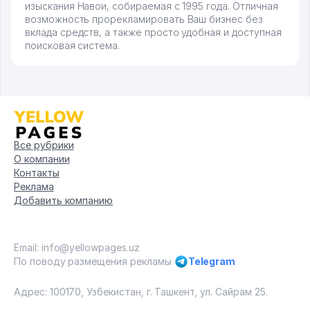
изыскания Навои, собираемая с 1995 года. Отличная
возможность прорекламировать Ваш бизнес без
вклада средств, а также просто удобная и доступная
поисковая система.
Все рубрики
О компании
Контакты
Реклама
Добавить компанию
Email: info@yellowpages.uz
По поводу размещения рекламы
Telegram
Адрес: 100170, Узбекистан, г. Ташкент, ул. Сайрам 25.