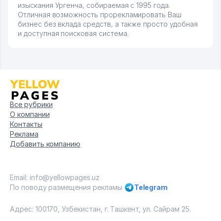
изыскания Ургенча, собираемая с 1995 года.
Отличная возможность прорекламировать Ваш
бизнес без вклада средств, а также просто удобная
и доступная поисковая система.
Все рубрики
О компании
Контакты
Реклама
Добавить компанию
Email: info@yellowpages.uz
По поводу размещения рекламы
Telegram
Адрес: 100170, Узбекистан, г. Ташкент, ул. Сайрам 25.