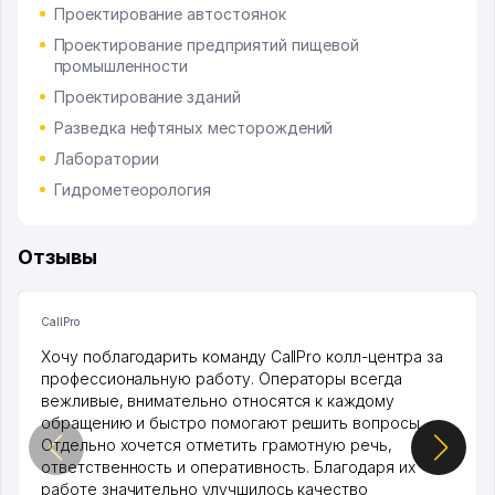
Проектирование автостоянок
Проектирование предприятий пищевой
промышленности
Проектирование зданий
Разведка нефтяных месторождений
Лаборатории
Гидрометеорология
Отзывы
CallPro
Хочу поблагодарить команду CallPro колл-центра за
профессиональную работу. Операторы всегда
вежливые, внимательно относятся к каждому
обращению и быстро помогают решить вопросы.
Отдельно хочется отметить грамотную речь,
ответственность и оперативность. Благодаря их
работе значительно улучшилось качество