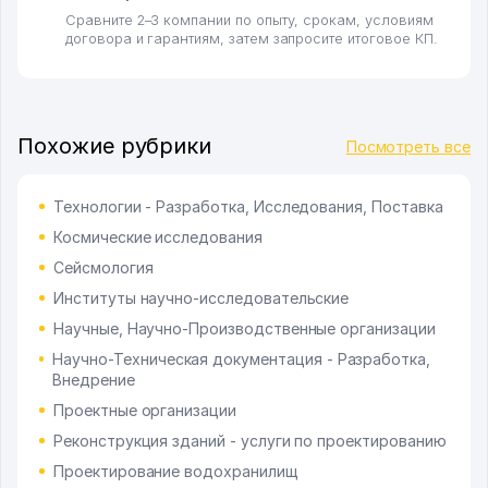
Сравните 2–3 компании по опыту, срокам, условиям
договора и гарантиям, затем запросите итоговое КП.
Похожие рубрики
Посмотреть все
Технологии - Разработка, Исследования, Поставка
Космические исследования
Сейсмология
Институты научно-исследовательские
Научные, Научно-Производственные организации
Научно-Техническая документация - Разработка,
Внедрение
Проектные организации
Реконструкция зданий - услуги по проектированию
Проектирование водохранилищ