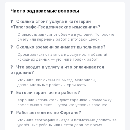
Часто задаваемые вопросы
❓
Сколько стоит услуга в категории
«Топографо-Геодезические изыскания»?
Стоимость зависит от объёма и условий. Попросите
смету или перечень работ с итоговой ценой.
❓
Сколько времени занимает выполнение?
Сроки зависят от этапов и доступности объекта/
исходных данных — уточните график работ.
❓
Что входит в услугу и что оплачивается
отдельно?
Уточните, включены ли выезд, материалы,
дополнительные работы и срочность.
❓
Есть ли гарантия на работы?
Хорошие исполнители дают гарантию и поддержку
после выполнения — уточните условия заранее.
❓
Работаете ли вы по Фергане?
Уточните географию выезда и возможные доплаты за
удалённые районы или нестандартное время.