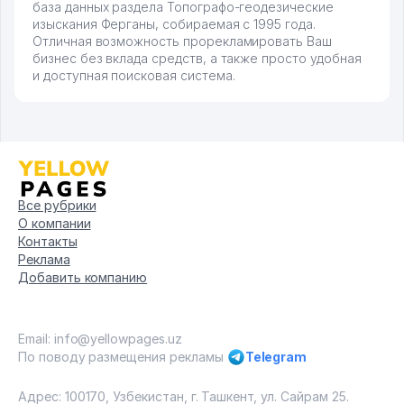
база данных раздела Топографо-геодезические
изыскания Ферганы, собираемая с 1995 года.
Отличная возможность прорекламировать Ваш
бизнес без вклада средств, а также просто удобная
и доступная поисковая система.
Все рубрики
О компании
Контакты
Реклама
Добавить компанию
Email: info@yellowpages.uz
По поводу размещения рекламы
Telegram
Адрес: 100170, Узбекистан, г. Ташкент, ул. Сайрам 25.