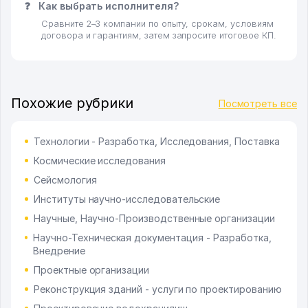
❓
Как выбрать исполнителя?
Сравните 2–3 компании по опыту, срокам, условиям
договора и гарантиям, затем запросите итоговое КП.
Похожие рубрики
Посмотреть все
Технологии - Разработка, Исследования, Поставка
Космические исследования
Сейсмология
Институты научно-исследовательские
Научные, Научно-Производственные организации
Научно-Техническая документация - Разработка,
Внедрение
Проектные организации
Реконструкция зданий - услуги по проектированию