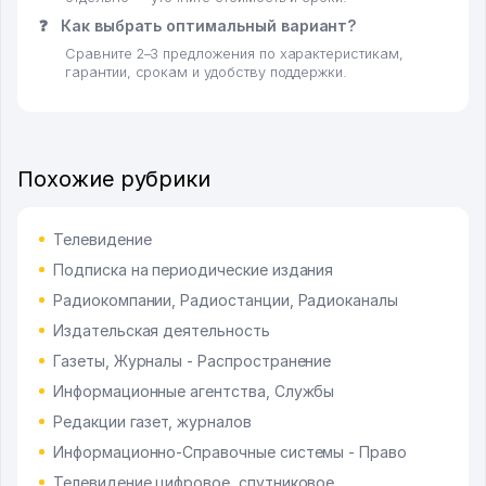
❓
Как выбрать оптимальный вариант?
Сравните 2–3 предложения по характеристикам,
гарантии, срокам и удобству поддержки.
Похожие рубрики
Телевидение
Подписка на периодические издания
Радиокомпании, Радиостанции, Радиоканалы
Издательская деятельность
Газеты, Журналы - Распространение
Информационные агентства, Службы
Редакции газет, журналов
Информационно-Справочные системы - Право
Телевидение цифровое, спутниковое