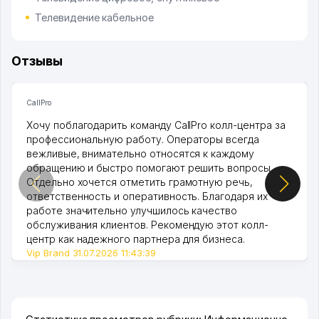
Телевидение кабельное
Отзывы
CallPro
Хочу поблагодарить команду CallPro колл-центра за
профессиональную работу. Операторы всегда
вежливые, внимательно относятся к каждому
обращению и быстро помогают решить вопросы.
Отдельно хочется отметить грамотную речь,
ответственность и оперативность. Благодаря их
работе значительно улучшилось качество
обслуживания клиентов. Рекомендую этот колл-
центр как надежного партнера для бизнеса.
Vip Brand 31.07.2026 11:43:39