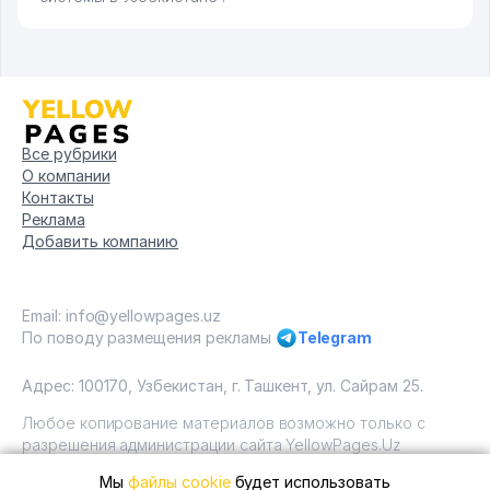
Все рубрики
О компании
Контакты
Реклама
Добавить компанию
Email: info@yellowpages.uz
По поводу размещения рекламы
Telegram
Адрес: 100170, Узбекистан, г. Ташкент, ул. Сайрам 25.
Любое копирование материалов возможно только с
разрешения администрации сайта YellowPages.Uz
Мы
файлы cookie
будет использовать
Copyright © Yellow Pages Uzbekistan, 2009 - 2026 / ООО