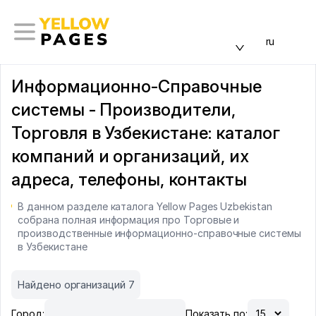
ru
Информационно-Справочные
системы - Производители,
Торговля в Узбекистане: каталог
компаний и организаций, их
адреса, телефоны, контакты
В данном разделе каталога Yellow Pages Uzbekistan
собрана полная информация про Торговые и
производственные информационно-справочные системы
в Узбекистане
Найдено организаций 7
Город:
Показать по: