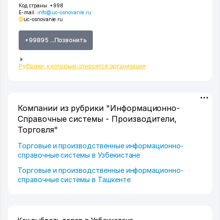
Код страны:
+998
E-mail:
info@uc-osnovanie.ru
uc-osnovanie.ru
+99895 ...Позвонить
Рубрики, к которым относится организация
Компании из рубрики "Информационно-
Справочные системы - Производители,
Торговля"
Торговые и производственные информационно-
справочные системы в Узбекистане
Торговые и производственные информационно-
справочные системы в Ташкенте