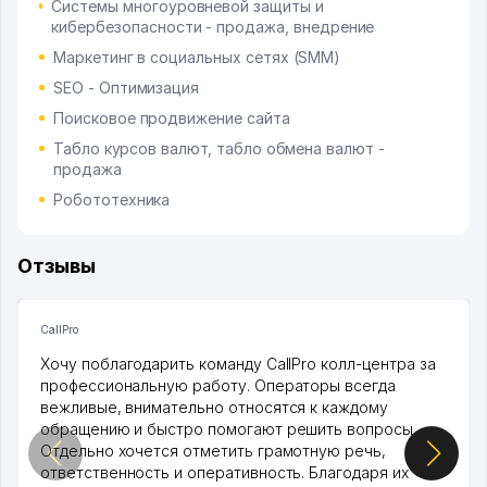
Системы многоуровневой защиты и
кибербезопасности - продажа, внедрение
Маркетинг в социальных сетях (SMM)
SEO - Оптимизация
Поисковое продвижение сайта
Табло курсов валют, табло обмена валют -
продажа
Робототехника
Отзывы
CallPro
Хочу поблагодарить команду CallPro колл-центра за
профессиональную работу. Операторы всегда
вежливые, внимательно относятся к каждому
обращению и быстро помогают решить вопросы.
Отдельно хочется отметить грамотную речь,
ответственность и оперативность. Благодаря их