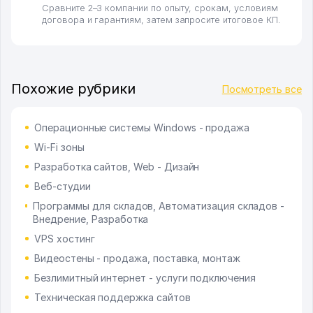
Сравните 2–3 компании по опыту, срокам, условиям
договора и гарантиям, затем запросите итоговое КП.
Похожие рубрики
Посмотреть все
Операционные системы Windows - продажа
Wi-Fi зоны
Разработка сайтов, Web - Дизайн
Веб-студии
Программы для складов, Автоматизация складов -
Внедрение, Разработка
VPS хостинг
Видеостены - продажа, поставка, монтаж
Безлимитный интернет - услуги подключения
Техническая поддержка сайтов