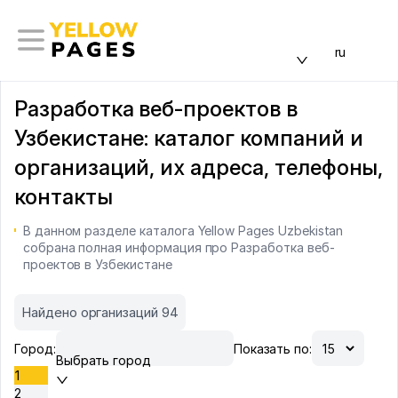
ru
Разработка веб-проектов в
Узбекистане: каталог компаний и
организаций, их адреса, телефоны,
контакты
В данном разделе каталога Yellow Pages Uzbekistan
собрана полная информация про Разработка веб-
проектов в Узбекистане
Найдено организаций 94
Город:
Показать по:
Выбрать город
1
2