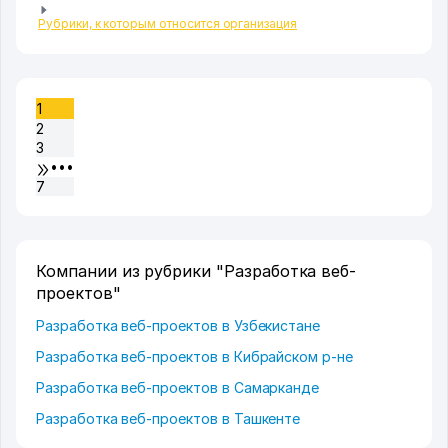
Рубрики, к которым относится организация
1
2
3
•••
7
Компании из рубрики "Разработка веб-
проектов"
Разработка веб-проектов в Узбекистане
Разработка веб-проектов в Кибрайском р-не
Разработка веб-проектов в Самарканде
Разработка веб-проектов в Ташкенте