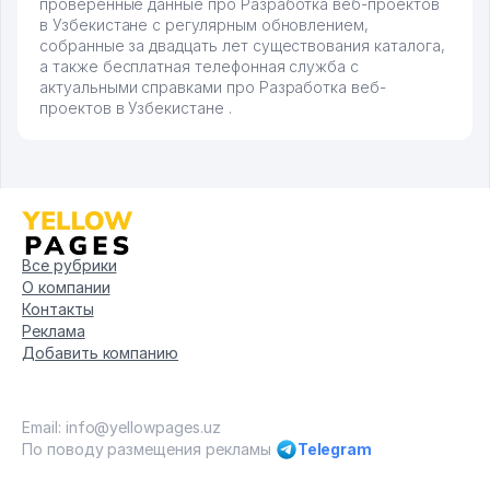
проверенные данные про Разработка веб-проектов
в Узбекистане с регулярным обновлением,
собранные за двадцать лет существования каталога,
а также бесплатная телефонная служба с
актуальными справками про Разработка веб-
проектов в Узбекистане .
Все рубрики
О компании
Контакты
Реклама
Добавить компанию
Email: info@yellowpages.uz
По поводу размещения рекламы
Telegram