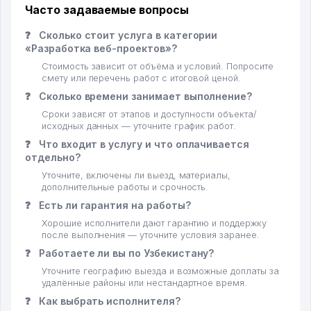
Часто задаваемые вопросы
❓
Сколько стоит услуга в категории
«Разработка веб-проектов»?
Стоимость зависит от объёма и условий. Попросите
смету или перечень работ с итоговой ценой.
❓
Сколько времени занимает выполнение?
Сроки зависят от этапов и доступности объекта/
исходных данных — уточните график работ.
❓
Что входит в услугу и что оплачивается
отдельно?
Уточните, включены ли выезд, материалы,
дополнительные работы и срочность.
❓
Есть ли гарантия на работы?
Хорошие исполнители дают гарантию и поддержку
после выполнения — уточните условия заранее.
❓
Работаете ли вы по Узбекистану?
Уточните географию выезда и возможные доплаты за
удалённые районы или нестандартное время.
❓
Как выбрать исполнителя?