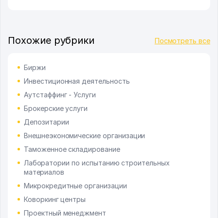
Похожие рубрики
Посмотреть все
Биржи
Инвестиционная деятельность
Аутстаффинг - Услуги
Брокерские услуги
Депозитарии
Внешнеэкономические организации
Таможенное складирование
Лаборатории по испытанию строительных
материалов
Микрокредитные организации
Коворкинг центры
Проектный менеджмент