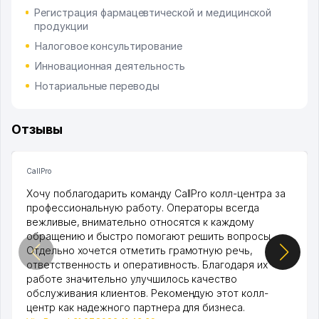
Регистрация фармацевтической и медицинской
продукции
Налоговое консультирование
Инновационная деятельность
Нотариальные переводы
Отзывы
CallPro
Хочу поблагодарить команду CallPro колл-центра за
профессиональную работу. Операторы всегда
вежливые, внимательно относятся к каждому
обращению и быстро помогают решить вопросы.
Отдельно хочется отметить грамотную речь,
ответственность и оперативность. Благодаря их
работе значительно улучшилось качество
обслуживания клиентов. Рекомендую этот колл-
центр как надежного партнера для бизнеса.