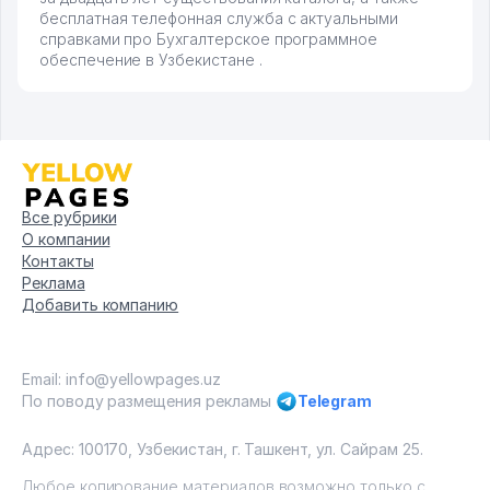
бесплатная телефонная служба с актуальными
справками про Бухгалтерское программное
обеспечение в Узбекистане .
Все рубрики
О компании
Контакты
Реклама
Добавить компанию
Email: info@yellowpages.uz
По поводу размещения рекламы
Telegram
Адрес: 100170, Узбекистан, г. Ташкент, ул. Сайрам 25.
Любое копирование материалов возможно только с