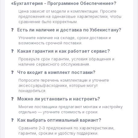
«Бухгалтерия - Программное Обеспечение»?
Цена зависит от модели и комплектации. Просите
предложения на одинаковые характеристики, чтобы
сравнение было корректным.
❓
Есть ли наличие и доставка по Узбекистану?
Уточните наличие на складе, сроки доставки и
возможность срочной поставки.
❓
Какая гарантия и как работает сервис?
Проверьте срок гарантии, условия обращения и
наличие сервисного обслуживания.
❓
Что входит в комплект поставки?
Попросите перечень комплектации и уточните
аксессуары/расходники, которые могут
понадобиться.
❓
Можно ли установить и настроить?
Многие поставщики предлагают монтаж и настройку
отдельно — уточните стоимость и сроки.
❓
Как выбрать оптимальный вариант?
Сравните 2–3 предложения по характеристикам,
гарантии, срокам и удобству поддержки.