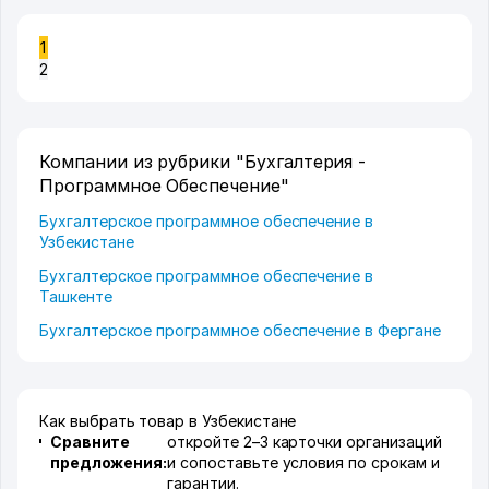
1
2
Компании из рубрики "Бухгалтерия -
Программное Обеспечение"
Бухгалтерское программное обеспечение в
Узбекистане
Бухгалтерское программное обеспечение в
Ташкенте
Бухгалтерское программное обеспечение в Фергане
Как выбрать товар в Узбекистане
Сравните
откройте 2–3 карточки организаций
предложения:
и сопоставьте условия по срокам и
гарантии.