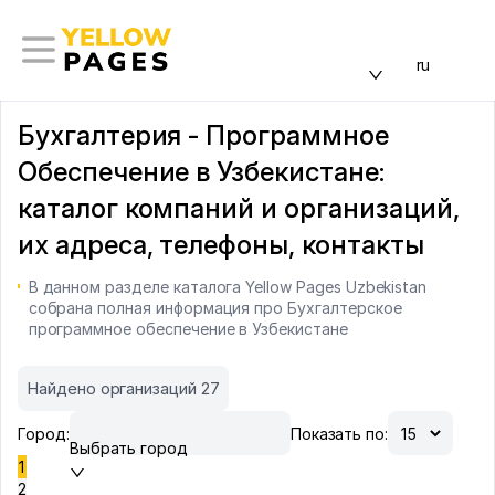
ru
Бухгалтерия - Программное
Обеспечение в Узбекистане:
каталог компаний и организаций,
их адреса, телефоны, контакты
В данном разделе каталога Yellow Pages Uzbekistan
собрана полная информация про Бухгалтерское
программное обеспечение в Узбекистане
Найдено организаций 27
Город:
Показать по:
Выбрать город
1
2