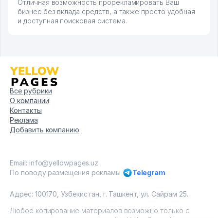
Отличная возможность прорекламировать Ваш
бизнес без вклада средств, а также просто удобная
и доступная поисковая система.
Все рубрики
О компании
Контакты
Реклама
Добавить компанию
Email: info@yellowpages.uz
По поводу размещения рекламы
Telegram
Адрес: 100170, Узбекистан, г. Ташкент, ул. Сайрам 25.
Любое копирование материалов возможно только с