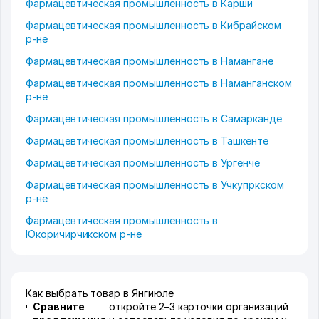
Фармацевтическая промышленность в Карши
Фармацевтическая промышленность в Кибрайском
р-не
Фармацевтическая промышленность в Намангане
Фармацевтическая промышленность в Наманганском
р-не
Фармацевтическая промышленность в Самарканде
Фармацевтическая промышленность в Ташкенте
Фармацевтическая промышленность в Ургенче
Фармацевтическая промышленность в Учкупркском
р-не
Фармацевтическая промышленность в
Юкоричирчикском р-не
Как выбрать товар в Янгиюле
Сравните
откройте 2–3 карточки организаций