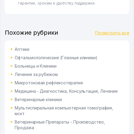
гарантии, срокам и удобству поддержки.
Похожие рубрики
Посмотреть все
Аптеки
Офтальмологические (Глазные клиники)
Больницы и Клиники
Лечение за рубежом
Микротоковая рефлексотерапия
Медицина - Диагностика, Консультация, Лечение
Ветеринарные клиники
Мультиспиральная компьютерная томография,
мскт
Ветеринарные Препараты - Производство,
Продажа