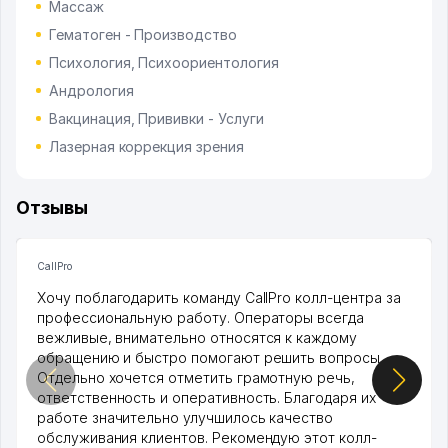
Массаж
Гематоген - Производство
Психология, Психоориентология
Андрология
Вакцинация, Прививки - Услуги
Лазерная коррекция зрения
Отзывы
CallPro
Хочу поблагодарить команду CallPro колл-центра за
профессиональную работу. Операторы всегда
вежливые, внимательно относятся к каждому
обращению и быстро помогают решить вопросы.
Отдельно хочется отметить грамотную речь,
ответственность и оперативность. Благодаря их
работе значительно улучшилось качество
обслуживания клиентов. Рекомендую этот колл-