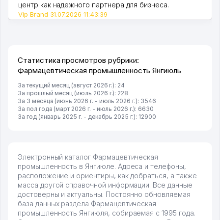
центр как надежного партнера для бизнеса.
Vip Brand 31.07.2026 11:43:39
Статистика просмотров рубрики:
Фармацевтическая промышленность Янгиюль
За текущий месяц (август 2026 г.): 24
За прошлый месяц (июль 2026 г.): 228
За 3 месяца (июнь 2026 г. - июль 2026 г.): 3546
За пол года (март 2026 г. - июль 2026 г.): 6630
За год (январь 2025 г. - декабрь 2025 г.): 12900
Электронный каталог Фармацевтическая
промышленность в Янгиюле. Адреса и телефоны,
расположение и ориентиры, как добраться, а также
масса другой справочной информации. Все данные
достоверны и актуальны. Постоянно обновляемая
база данных раздела Фармацевтическая
промышленность Янгиюля, собираемая с 1995 года.