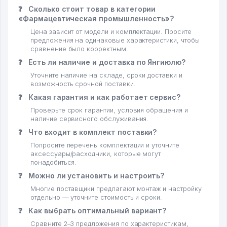
❓
Сколько стоит товар в категории
«Фармацевтическая промышленность»?
Цена зависит от модели и комплектации. Просите
предложения на одинаковые характеристики, чтобы
сравнение было корректным.
❓
Есть ли наличие и доставка по Янгиюлю?
Уточните наличие на складе, сроки доставки и
возможность срочной поставки.
❓
Какая гарантия и как работает сервис?
Проверьте срок гарантии, условия обращения и
наличие сервисного обслуживания.
❓
Что входит в комплект поставки?
Попросите перечень комплектации и уточните
аксессуары/расходники, которые могут
понадобиться.
❓
Можно ли установить и настроить?
Многие поставщики предлагают монтаж и настройку
отдельно — уточните стоимость и сроки.
❓
Как выбрать оптимальный вариант?
Сравните 2–3 предложения по характеристикам,