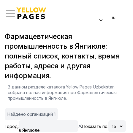
ru
Фармацевтическая
промышленность в Янгиюле:
полный список, контакты, время
работы, адреса и другая
информация.
В данном разделе каталога Yellow Pages Uzbekistan
собрана полная информация про Фармацевтическая
промышленность в Янгиюле.
Найдено организаций 1
Город:
Показать по:
в Янгиюле