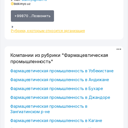
biokimyo.uz
+99870 ...Позвонить
Рубрики, к которым относится организация
Компании из рубрики "Фармацевтическая
промышленность"
Фармацевтическая промышленность в Узбекистане
Фармацевтическая промышленность в Андижане
Фармацевтическая промышленность в Бухаре
Фармацевтическая промышленность в Джандоре
Фармацевтическая промышленность в
Зангиатинском р-не
Фармацевтическая промышленность в Кагане