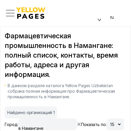
ru
Фармацевтическая
промышленность в Намангане:
полный список, контакты, время
работы, адреса и другая
информация.
В данном разделе каталога Yellow Pages Uzbekistan
собрана полная информация про Фармацевтическая
промышленность в Намангане.
Найдено организаций 1
Город:
Показать по:
в Намангане