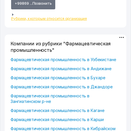
+99869 ...Позвонить
Рубрики, к которым относится организация
Компании из рубрики "Фармацевтическая
промышленность"
Фармацевтическая промышленность в Узбекистане
Фармацевтическая промышленность в Андижане
Фармацевтическая промышленность в Бухаре
Фармацевтическая промышленность в Джандоре
Фармацевтическая промышленность в
Зангиатинском р-не
Фармацевтическая промышленность в Кагане
Фармацевтическая промышленность в Карши
Фармацевтическая промышленность в Кибрайском