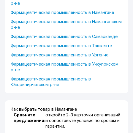
р-не
Фармацевтическая промышленность в Намангане
Фармацевтическая промышленность в Наманганском
р-не
Фармацевтическая промышленность в Самарканде
Фармацевтическая промышленность в Ташкенте
Фармацевтическая промышленность в Ургенче
Фармацевтическая промышленность в Учкупркском
р-не
Фармацевтическая промышленность в
Юкоричирчикском р-не
Как выбрать товар в Намангане
Сравните
откройте 2–3 карточки организаций
предложения:
и сопоставьте условия по срокам и
гарантии.