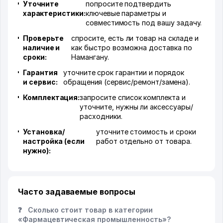
Уточните
попросите подтвердить
характеристики:
ключевые параметры и
совместимость под вашу задачу.
Проверьте
спросите, есть ли товар на складе и
наличие и
как быстро возможна доставка по
сроки:
Намангану.
Гарантия
уточните срок гарантии и порядок
и сервис:
обращения (сервис/ремонт/замена).
Комплектация:
запросите список комплекта и
уточните, нужны ли аксессуары/
расходники.
Установка/
уточните стоимость и сроки
настройка (если
работ отдельно от товара.
нужно):
Часто задаваемые вопросы
❓
Сколько стоит товар в категории
«Фармацевтическая промышленность»?