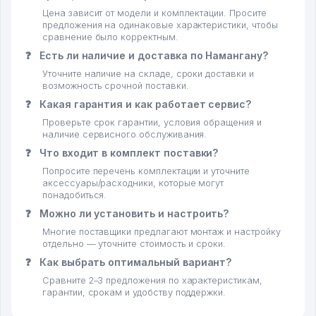
Цена зависит от модели и комплектации. Просите
предложения на одинаковые характеристики, чтобы
сравнение было корректным.
❓
Есть ли наличие и доставка по Намангану?
Уточните наличие на складе, сроки доставки и
возможность срочной поставки.
❓
Какая гарантия и как работает сервис?
Проверьте срок гарантии, условия обращения и
наличие сервисного обслуживания.
❓
Что входит в комплект поставки?
Попросите перечень комплектации и уточните
аксессуары/расходники, которые могут
понадобиться.
❓
Можно ли установить и настроить?
Многие поставщики предлагают монтаж и настройку
отдельно — уточните стоимость и сроки.
❓
Как выбрать оптимальный вариант?
Сравните 2–3 предложения по характеристикам,
гарантии, срокам и удобству поддержки.