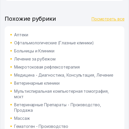
Похожие рубрики
Посмотреть все
Аптеки
Офтальмологические (Глазные клиники)
Больницы и Клиники
Лечение за рубежом
Микротоковая рефлексотерапия
Медицина - Диагностика, Консультация, Лечение
Ветеринарные клиники
Мультиспиральная компьютерная томография,
мскт
Ветеринарные Препараты - Производство,
Продажа
Массаж
Гематоген - Производство