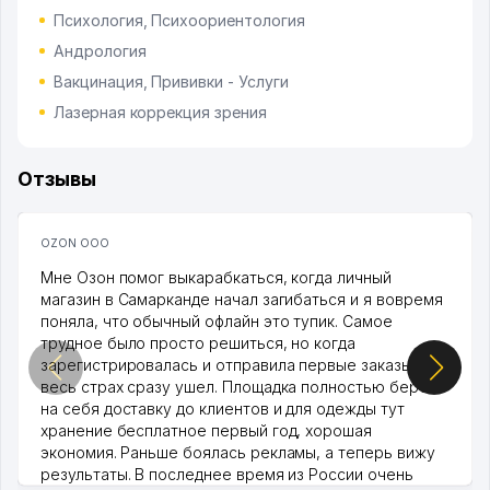
Психология, Психоориентология
Андрология
Вакцинация, Прививки - Услуги
Лазерная коррекция зрения
Отзывы
OZON ООО
Мне Озон помог выкарабкаться, когда личный
магазин в Самарканде начал загибаться и я вовремя
поняла, что обычный офлайн это тупик. Самое
трудное было просто решиться, но когда
зарегистрировалась и отправила первые заказы,
весь страх сразу ушел. Площадка полностью берет
на себя доставку до клиентов и для одежды тут
хранение бесплатное первый год, хорошая
экономия. Раньше боялась рекламы, а теперь вижу
результаты. В последнее время из России очень