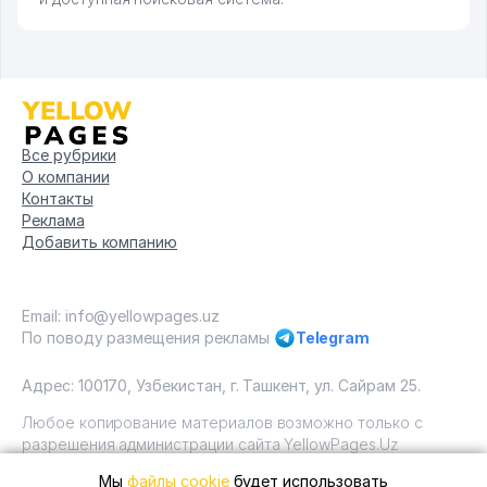
Все рубрики
О компании
Контакты
Реклама
Добавить компанию
Email: info@yellowpages.uz
По поводу размещения рекламы
Telegram
Адрес: 100170, Узбекистан, г. Ташкент, ул. Сайрам 25.
Любое копирование материалов возможно только с
разрешения администрации сайта YellowPages.Uz
Мы
файлы cookie
будет использовать
Copyright © Yellow Pages Uzbekistan, 2009 - 2026 / ООО