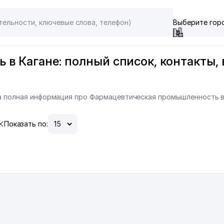
Выберите гор
 Кагане: полный список, контакты, в
на полная информация про Фармацевтическая промышленность в
Показать по: