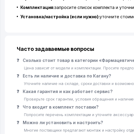
Комплектация:
запросите список комплекта и уточни
Установка/настройка (если нужно):
уточните стоимо
Часто задаваемые вопросы
❓
Сколько стоит товар в категории «Фармацевти
Цена зависит от модели и комплектации. Просите предл
❓
Есть ли наличие и доставка по Кагану?
Уточните наличие на складе, сроки доставки и возможно
❓
Какая гарантия и как работает сервис?
Проверьте срок гарантии, условия обращения и наличи
❓
Что входит в комплект поставки?
Попросите перечень комплектации и уточните аксессуар
❓
Можно ли установить и настроить?
Многие поставщики предлагают монтаж и настройку отде