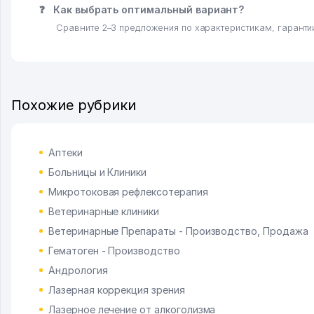
❓
Как выбрать оптимальный вариант?
Сравните 2–3 предложения по характеристикам, гарантии
Похожие рубрики
Аптеки
Больницы и Клиники
Микротоковая рефлексотерапия
Ветеринарные клиники
Ветеринарные Препараты - Производство, Продажа
Гематоген - Производство
Андрология
Лазерная коррекция зрения
Лазерное лечение от алкоголизма