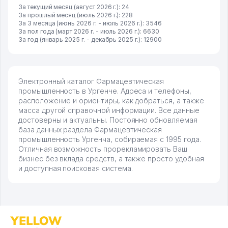
За текущий месяц (август 2026 г.): 24
За прошлый месяц (июль 2026 г.): 228
За 3 месяца (июнь 2026 г. - июль 2026 г.): 3546
За пол года (март 2026 г. - июль 2026 г.): 6630
За год (январь 2025 г. - декабрь 2025 г.): 12900
Электронный каталог Фармацевтическая
промышленность в Ургенче. Адреса и телефоны,
расположение и ориентиры, как добраться, а также
масса другой справочной информации. Все данные
достоверны и актуальны. Постоянно обновляемая
база данных раздела Фармацевтическая
промышленность Ургенча, собираемая с 1995 года.
Отличная возможность прорекламировать Ваш
бизнес без вклада средств, а также просто удобная
и доступная поисковая система.