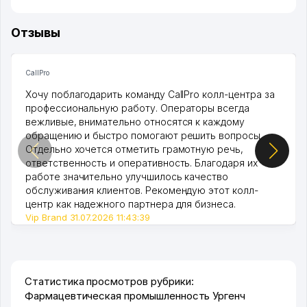
Отзывы
CallPro
Хочу поблагодарить команду CallPro колл-центра за
профессиональную работу. Операторы всегда
вежливые, внимательно относятся к каждому
обращению и быстро помогают решить вопросы.
Отдельно хочется отметить грамотную речь,
ответственность и оперативность. Благодаря их
работе значительно улучшилось качество
обслуживания клиентов. Рекомендую этот колл-
центр как надежного партнера для бизнеса.
Vip Brand 31.07.2026 11:43:39
Статистика просмотров рубрики:
Фармацевтическая промышленность Ургенч