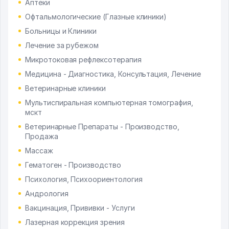
Аптеки
Офтальмологические (Глазные клиники)
Больницы и Клиники
Лечение за рубежом
Микротоковая рефлексотерапия
Медицина - Диагностика, Консультация, Лечение
Ветеринарные клиники
Мультиспиральная компьютерная томография,
мскт
Ветеринарные Препараты - Производство,
Продажа
Массаж
Гематоген - Производство
Психология, Психоориентология
Андрология
Вакцинация, Прививки - Услуги
Лазерная коррекция зрения