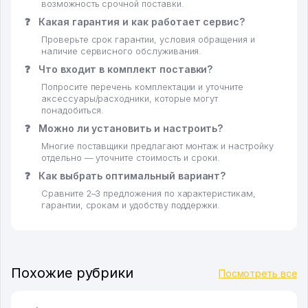
возможность срочной поставки.
❓
Какая гарантия и как работает сервис?
Проверьте срок гарантии, условия обращения и
наличие сервисного обслуживания.
❓
Что входит в комплект поставки?
Попросите перечень комплектации и уточните
аксессуары/расходники, которые могут
понадобиться.
❓
Можно ли установить и настроить?
Многие поставщики предлагают монтаж и настройку
отдельно — уточните стоимость и сроки.
❓
Как выбрать оптимальный вариант?
Сравните 2–3 предложения по характеристикам,
гарантии, срокам и удобству поддержки.
Похожие рубрики
Посмотреть все