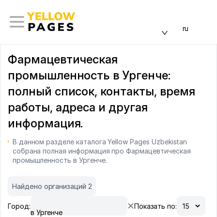
ru
Фармацевтическая
промышленность в Ургенче:
полный список, контакты, время
работы, адреса и другая
информация.
В данном разделе каталога Yellow Pages Uzbekistan
собрана полная информация про Фармацевтическая
промышленность в Ургенче.
Найдено организаций 2
Город:
Показать по:
в Ургенче