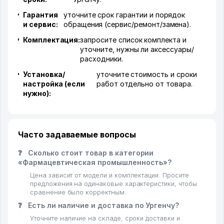
Гарантия
уточните срок гарантии и порядок
и сервис:
обращения (сервис/ремонт/замена).
Комплектация:
запросите список комплекта и
уточните, нужны ли аксессуары/
расходники.
Установка/
уточните стоимость и сроки
настройка (если
работ отдельно от товара.
нужно):
Часто задаваемые вопросы
❓
Сколько стоит товар в категории
«Фармацевтическая промышленность»?
Цена зависит от модели и комплектации. Просите
предложения на одинаковые характеристики, чтобы
сравнение было корректным.
❓
Есть ли наличие и доставка по Ургенчу?
Уточните наличие на складе, сроки доставки и