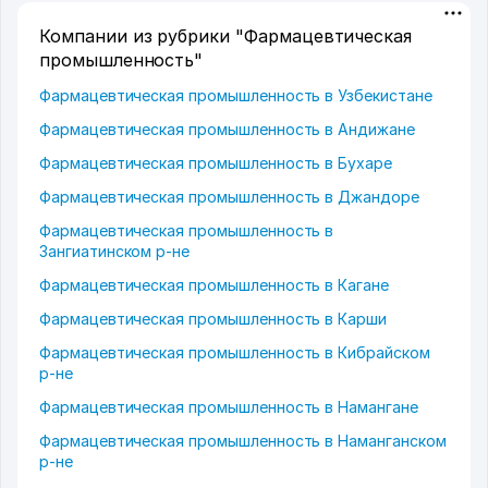
Компании из рубрики "Фармацевтическая
промышленность"
Фармацевтическая промышленность в Узбекистане
Фармацевтическая промышленность в Андижане
Фармацевтическая промышленность в Бухаре
Фармацевтическая промышленность в Джандоре
Фармацевтическая промышленность в
Зангиатинском р-не
Фармацевтическая промышленность в Кагане
Фармацевтическая промышленность в Карши
Фармацевтическая промышленность в Кибрайском
р-не
Фармацевтическая промышленность в Намангане
Фармацевтическая промышленность в Наманганском
р-не