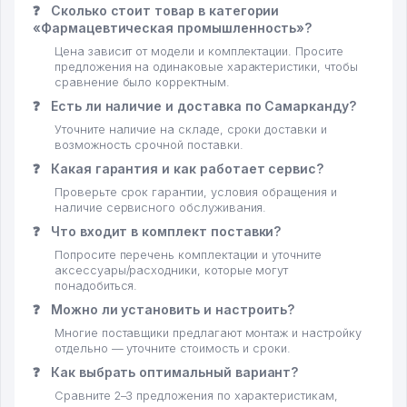
❓
Сколько стоит товар в категории
«Фармацевтическая промышленность»?
Цена зависит от модели и комплектации. Просите
предложения на одинаковые характеристики, чтобы
сравнение было корректным.
❓
Есть ли наличие и доставка по Самарканду?
Уточните наличие на складе, сроки доставки и
возможность срочной поставки.
❓
Какая гарантия и как работает сервис?
Проверьте срок гарантии, условия обращения и
наличие сервисного обслуживания.
❓
Что входит в комплект поставки?
Попросите перечень комплектации и уточните
аксессуары/расходники, которые могут
понадобиться.
❓
Можно ли установить и настроить?
Многие поставщики предлагают монтаж и настройку
отдельно — уточните стоимость и сроки.
❓
Как выбрать оптимальный вариант?
Сравните 2–3 предложения по характеристикам,