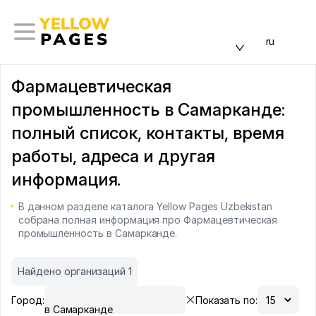
ru
Фармацевтическая
промышленность в Самарканде:
полный список, контакты, время
работы, адреса и другая
информация.
В данном разделе каталога Yellow Pages Uzbekistan
собрана полная информация про Фармацевтическая
промышленность в Самарканде.
Найдено организаций 1
Город:
Показать по:
в Самарканде