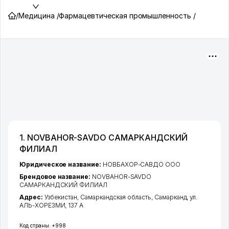
/
Медицина /
Фармацевтическая промышленность /
1. NOVBAHOR-SAVDO САМАРКАНДСКИЙ
ФИЛИАЛ
Юридическое название:
НОВБАХОР-САВДО ООО
Брендовое название:
NOVBAHOR-SAVDO
САМАРКАНДСКИЙ ФИЛИАЛ
Адрес:
Узбекистан,
Самаркандская область
,
Самарканд
,
ул.
АЛЬ-ХОРЕЗМИ
, 137 А
Код страны:
+998