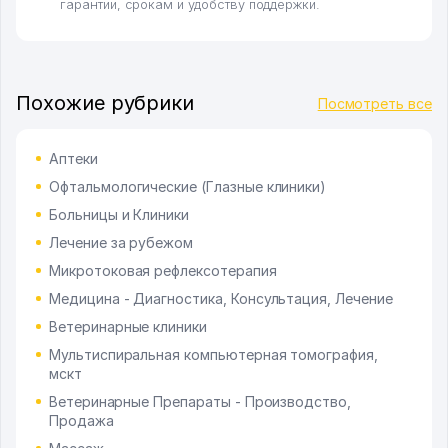
гарантии, срокам и удобству поддержки.
Похожие рубрики
Посмотреть все
Аптеки
Офтальмологические (Глазные клиники)
Больницы и Клиники
Лечение за рубежом
Микротоковая рефлексотерапия
Медицина - Диагностика, Консультация, Лечение
Ветеринарные клиники
Мультиспиральная компьютерная томография,
мскт
Ветеринарные Препараты - Производство,
Продажа