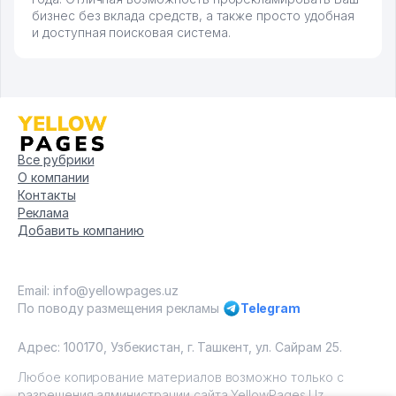
бизнес без вклада средств, а также просто удобная
и доступная поисковая система.
Все рубрики
О компании
Контакты
Реклама
Добавить компанию
Email: info@yellowpages.uz
По поводу размещения рекламы
Telegram
Адрес: 100170, Узбекистан, г. Ташкент, ул. Сайрам 25.
Любое копирование материалов возможно только с
разрешения администрации сайта YellowPages.Uz