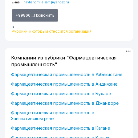
E-mail:
navbahorfilialsam@yandex.ru
+99866 ...Позвонить
Рубрики, к которым относится организация
Компании из рубрики "Фармацевтическая
промышленность"
Фармацевтическая промышленность в Узбекистане
Фармацевтическая промышленность в Андижане
Фармацевтическая промышленность в Бухаре
Фармацевтическая промышленность в Джандоре
Фармацевтическая промышленность в
Зангиатинском р-не
Фармацевтическая промышленность в Кагане
Фармацевтическая промышленность в Карши