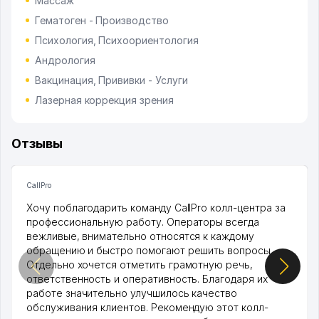
Массаж
Гематоген - Производство
Психология, Психоориентология
Андрология
Вакцинация, Прививки - Услуги
Лазерная коррекция зрения
Отзывы
CallPro
Хочу поблагодарить команду CallPro колл-центра за
профессиональную работу. Операторы всегда
вежливые, внимательно относятся к каждому
обращению и быстро помогают решить вопросы.
Отдельно хочется отметить грамотную речь,
ответственность и оперативность. Благодаря их
работе значительно улучшилось качество
обслуживания клиентов. Рекомендую этот колл-