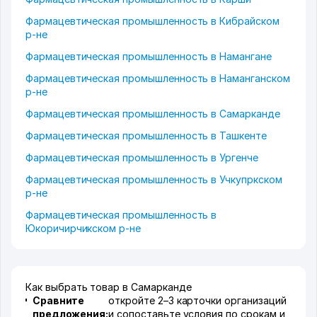
Фармацевтическая промышленность в Кибрайском
р-не
Фармацевтическая промышленность в Намангане
Фармацевтическая промышленность в Наманганском
р-не
Фармацевтическая промышленность в Самарканде
Фармацевтическая промышленность в Ташкенте
Фармацевтическая промышленность в Ургенче
Фармацевтическая промышленность в Учкупркском
р-не
Фармацевтическая промышленность в
Юкоричирчикском р-не
Как выбрать товар в Самарканде
Сравните
откройте 2–3 карточки организаций
предложения:
и сопоставьте условия по срокам и