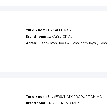
Yuridik nomi:
UZKABEL QK AJ
Brend nomi:
UZKABEL QK AJ
Adres:
O'zbekiston, 100164,
Toshkent viloyati
,
Tosh
Yuridik nomi:
UNIVERSAL MIX PRODUCTION MChJ
Brend nomi:
UNIVERSAL MIX MChJ