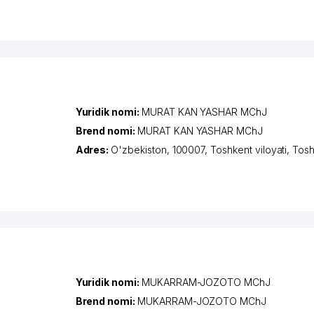
Yuridik nomi:
MURAT KAN YASHAR MChJ
Brend nomi:
MURAT KAN YASHAR MChJ
Adres:
O'zbekiston, 100007,
Toshkent viloyati
,
Tosh
Yuridik nomi:
MUKARRAM-JOZOTO MChJ
Brend nomi:
MUKARRAM-JOZOTO MChJ