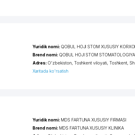
Yuridik nomi:
QOBUL HOJI STOM XUSUSIY KORXO
Brend nomi:
QOBUL HOJI STOM STOMATOLOGIYA
Adres:
O'zbekiston,
Toshkent viloyati
,
Toshkent
,
Sh
Xaritada ko'rsatish
Yuridik nomi:
MDS FARTUNA XUSUSIY FIRMASI
Brend nomi:
MDS FARTUNA XUSUSIY KLINIKA