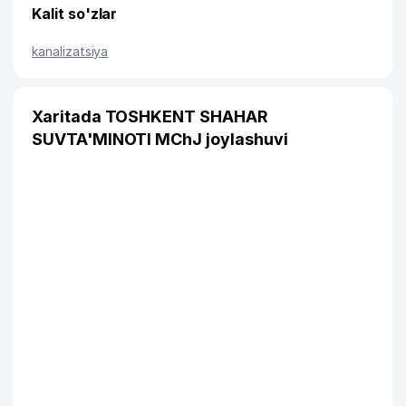
Kalit so'zlar
kanalizatsiya
Xaritada TOSHKENT SHAHAR
SUVTA'MINOTI MChJ joylashuvi