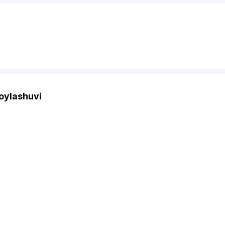
oylashuvi