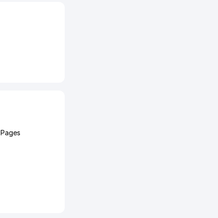
 Pages