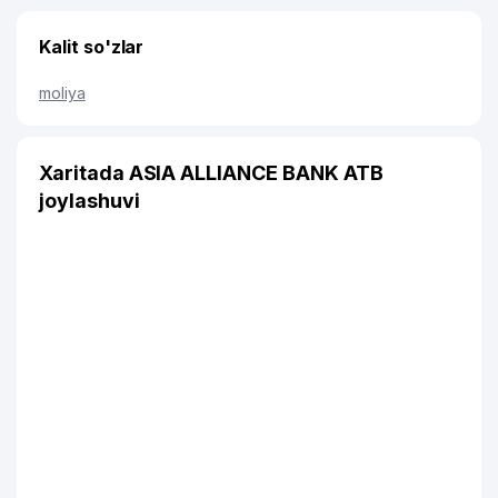
Kalit so'zlar
moliya
Xaritada ASIA ALLIANCE BANK ATB
joylashuvi