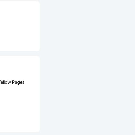
Yellow Pages