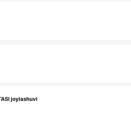
SI joylashuvi