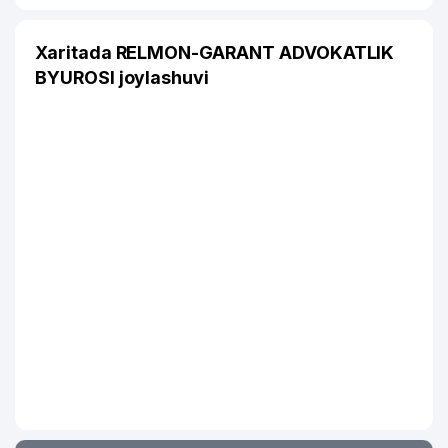
Xaritada RELMON-GARANT ADVOKATLIK
BYUROSI joylashuvi