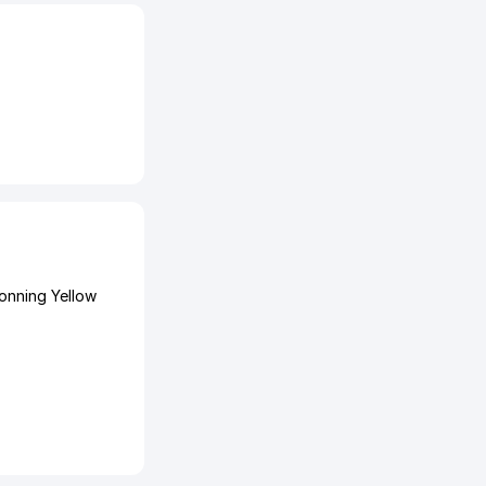
onning Yellow