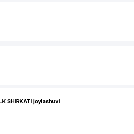
 SHIRKATI joylashuvi