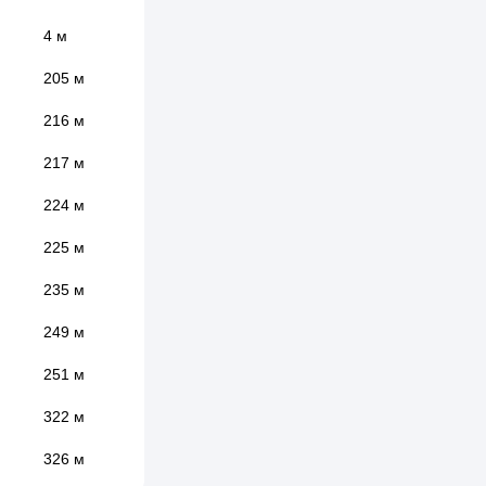
4 м
205 м
216 м
217 м
224 м
225 м
235 м
249 м
251 м
322 м
326 м