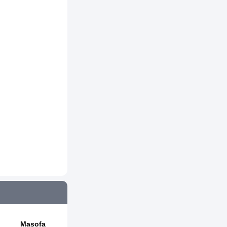
Masofa