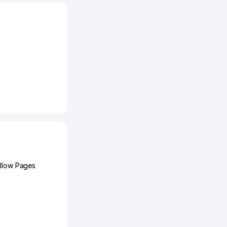
ellow Pages