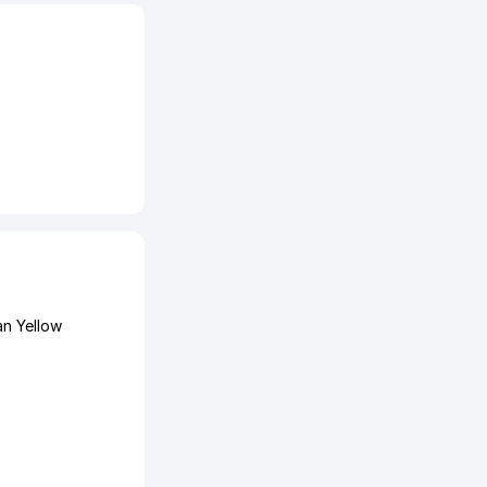
an Yellow