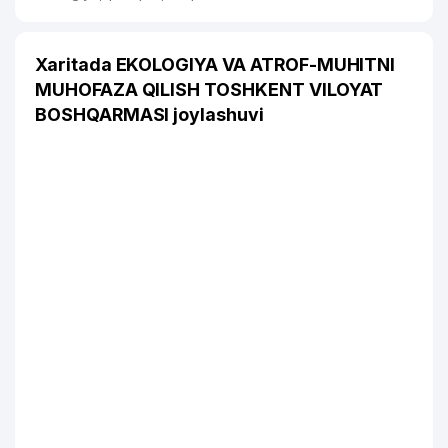
Xaritada EKOLOGIYA VA ATROF-MUHITNI
MUHOFAZA QILISH TOSHKENT VILOYAT
BOSHQARMASI joylashuvi