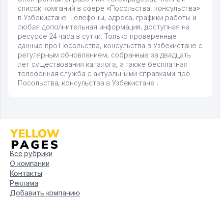
список компаний в сфере «Посольства, консульства»
в Узбекистане. Телефоны, адреса, графики работы и
любая дополнительная информация, доступная на
ресурсе 24 часа в сутки. Только проверенные
данные про Посольства, консульства в Узбекистане с
регулярным обновлением, собранные за двадцать
лет существования каталога, а также бесплатная
телефонная служба с актуальными справками про
Посольства, консульства в Узбекистане .
Все рубрики
О компании
Контакты
Реклама
Добавить компанию