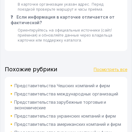
В карточке организации указан адрес. Перед
поездкой проверьте маршрут и часы приёма.
❓
Если информация в карточке отличается от
фактической?
Ориентируйтесь на официальные источники (сайт/
приёмная) и обновляйте данные через владельца
карточки или поддержку каталога.
Похожие рубрики
Посмотреть все
Представительства Чешских компаний и фирм
Представительства международных организаций
Представительства зарубежные торговые и
экономические
Представительства украинских компаний и фирм
Представительства американских компаний и фирм