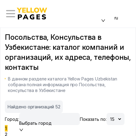
ru
Посольства, Консульства в
Узбекистане: каталог компаний и
организаций, их адреса, телефоны,
контакты
В данном разделе каталога Yellow Pages Uzbekistan
собрана полная информация про Посольства,
консульства в Узбекистане
Найдено организаций 52
Город:
Показать по:
Выбрать город
1
2