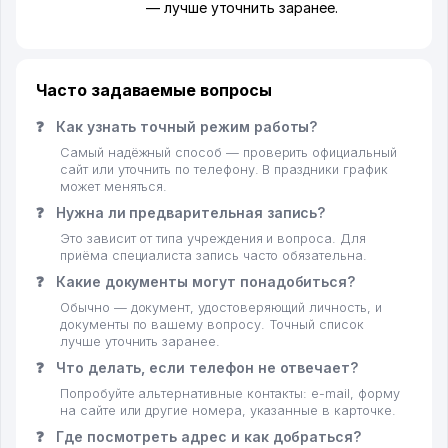
— лучше уточнить заранее.
Часто задаваемые вопросы
❓
Как узнать точный режим работы?
Самый надёжный способ — проверить официальный
сайт или уточнить по телефону. В праздники график
может меняться.
❓
Нужна ли предварительная запись?
Это зависит от типа учреждения и вопроса. Для
приёма специалиста запись часто обязательна.
❓
Какие документы могут понадобиться?
Обычно — документ, удостоверяющий личность, и
документы по вашему вопросу. Точный список
лучше уточнить заранее.
❓
Что делать, если телефон не отвечает?
Попробуйте альтернативные контакты: e-mail, форму
на сайте или другие номера, указанные в карточке.
❓
Где посмотреть адрес и как добраться?