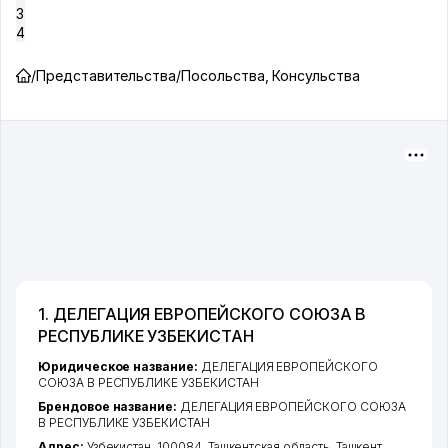
3
4
/
Представительства
/
Посольства, Консульства
1. ДЕЛЕГАЦИЯ ЕВРОПЕЙСКОГО СОЮЗА В
РЕСПУБЛИКЕ УЗБЕКИСТАН
Юридическое название:
ДЕЛЕГАЦИЯ ЕВРОПЕЙСКОГО
СОЮЗА В РЕСПУБЛИКЕ УЗБЕКИСТАН
Брендовое название:
ДЕЛЕГАЦИЯ ЕВРОПЕЙСКОГО СОЮЗА
В РЕСПУБЛИКЕ УЗБЕКИСТАН
Адрес:
Узбекистан, 100084,
Ташкентская область
,
Ташкент
,