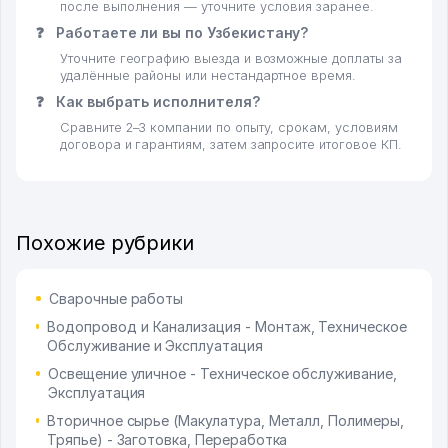
после выполнения — уточните условия заранее.
❓
Работаете ли вы по Узбекистану?
Уточните географию выезда и возможные доплаты за
удалённые районы или нестандартное время.
❓
Как выбрать исполнителя?
Сравните 2–3 компании по опыту, срокам, условиям
договора и гарантиям, затем запросите итоговое КП.
Похожие рубрики
Сварочные работы
Водопровод и Канализация - Монтаж, Техническое
Обслуживание и Эксплуатация
Освещение уличное - Техническое обслуживание,
Эксплуатация
Вторичное сырье (Макулатура, Металл, Полимеры,
Тряпье) - Заготовка, Переработка