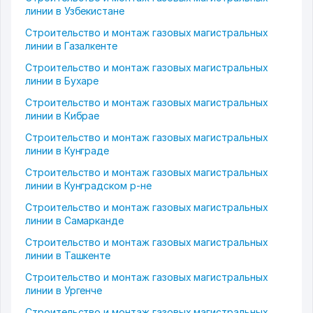
линии в Узбекистане
Строительство и монтаж газовых магистральных
линии в Газалкенте
Строительство и монтаж газовых магистральных
линии в Бухаре
Строительство и монтаж газовых магистральных
линии в Кибрае
Строительство и монтаж газовых магистральных
линии в Кунграде
Строительство и монтаж газовых магистральных
линии в Кунградском р-не
Строительство и монтаж газовых магистральных
линии в Самарканде
Строительство и монтаж газовых магистральных
линии в Ташкенте
Строительство и монтаж газовых магистральных
линии в Ургенче
Строительство и монтаж газовых магистральных