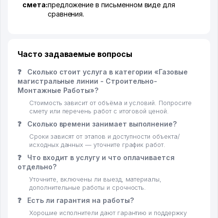
смета:
предложение в письменном виде для
сравнения.
Часто задаваемые вопросы
❓
Сколько стоит услуга в категории «Газовые
магистральные линии - Строительно-
Монтажные Работы»?
Стоимость зависит от объёма и условий. Попросите
смету или перечень работ с итоговой ценой.
❓
Сколько времени занимает выполнение?
Сроки зависят от этапов и доступности объекта/
исходных данных — уточните график работ.
❓
Что входит в услугу и что оплачивается
отдельно?
Уточните, включены ли выезд, материалы,
дополнительные работы и срочность.
❓
Есть ли гарантия на работы?
Хорошие исполнители дают гарантию и поддержку