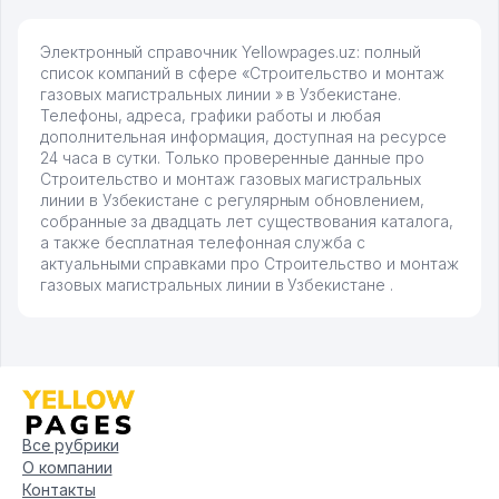
Электронный справочник Yellowpages.uz: полный
список компаний в сфере «Строительство и монтаж
газовых магистральных линии » в Узбекистане.
Телефоны, адреса, графики работы и любая
дополнительная информация, доступная на ресурсе
24 часа в сутки. Только проверенные данные про
Строительство и монтаж газовых магистральных
линии в Узбекистане с регулярным обновлением,
собранные за двадцать лет существования каталога,
а также бесплатная телефонная служба с
актуальными справками про Строительство и монтаж
газовых магистральных линии в Узбекистане .
Все рубрики
О компании
Контакты