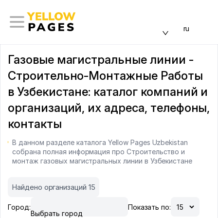
ru
Газовые магистральные линии -
Строительно-Монтажные Работы
в Узбекистане: каталог компаний и
организаций, их адреса, телефоны,
контакты
В данном разделе каталога Yellow Pages Uzbekistan
собрана полная информация про Строительство и
монтаж газовых магистральных линии в Узбекистане
Найдено организаций 15
Город:
Показать по:
Выбрать город