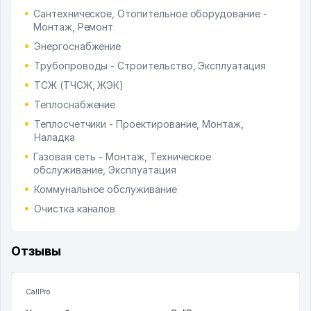
Сантехническое, Отопительное оборудование -
Монтаж, Ремонт
Энергоснабжение
Трубопроводы - Строительство, Эксплуатация
ТСЖ (ТЧСЖ, ЖЭК)
Теплоснабжение
Теплосчетчики - Проектирование, Монтаж,
Наладка
Газовая сеть - Монтаж, Техническое
обслуживание, Эксплуатация
Коммунальное обслуживание
Очистка каналов
Отзывы
CallPro