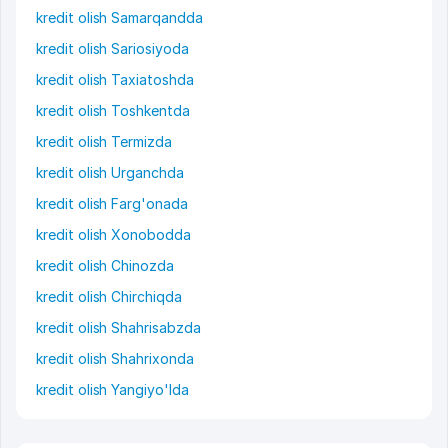
kredit olish Samarqandda
kredit olish Sariosiyoda
kredit olish Taxiatoshda
kredit olish Toshkentda
kredit olish Termizda
kredit olish Urganchda
kredit olish Farg'onada
kredit olish Xonobodda
kredit olish Chinozda
kredit olish Chirchiqda
kredit olish Shahrisabzda
kredit olish Shahrixonda
kredit olish Yangiyo'lda