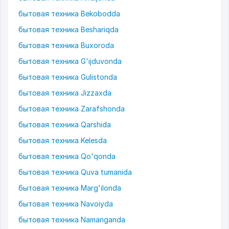
бытовая техника Bekobodda
бытовая техника Beshariqda
бытовая техника Buxoroda
бытовая техника G'ijduvonda
бытовая техника Gulistonda
бытовая техника Jizzaxda
бытовая техника Zarafshonda
бытовая техника Qarshida
бытовая техника Kelesda
бытовая техника Qo'qonda
бытовая техника Quva tumanida
бытовая техника Marg'ilonda
бытовая техника Navoiyda
бытовая техника Namanganda