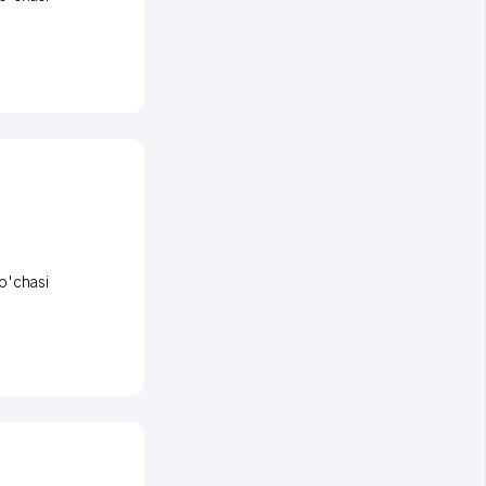
o'chasi