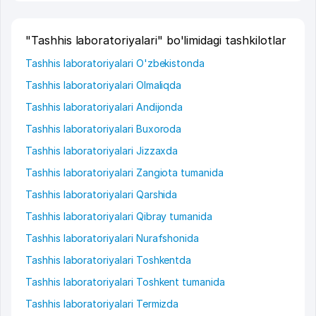
"Tashhis laboratoriyalari" bo'limidagi tashkilotlar
Tashhis laboratoriyalari O'zbekistonda
Tashhis laboratoriyalari Olmaliqda
Tashhis laboratoriyalari Andijonda
Tashhis laboratoriyalari Buxoroda
Tashhis laboratoriyalari Jizzaxda
Tashhis laboratoriyalari Zangiota tumanida
Tashhis laboratoriyalari Qarshida
Tashhis laboratoriyalari Qibray tumanida
Tashhis laboratoriyalari Nurafshonida
Tashhis laboratoriyalari Toshkentda
Tashhis laboratoriyalari Toshkent tumanida
Tashhis laboratoriyalari Termizda