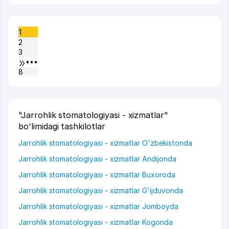
1
2
3
•••
8
"Jarrohlik stomatologiyasi - xizmatlar"
bo'limidagi tashkilotlar
Jarrohlik stomatologiyasi - xizmatlar O'zbekistonda
Jarrohlik stomatologiyasi - xizmatlar Andijonda
Jarrohlik stomatologiyasi - xizmatlar Buxoroda
Jarrohlik stomatologiyasi - xizmatlar G'ijduvonda
Jarrohlik stomatologiyasi - xizmatlar Jomboyda
Jarrohlik stomatologiyasi - xizmatlar Kogonda