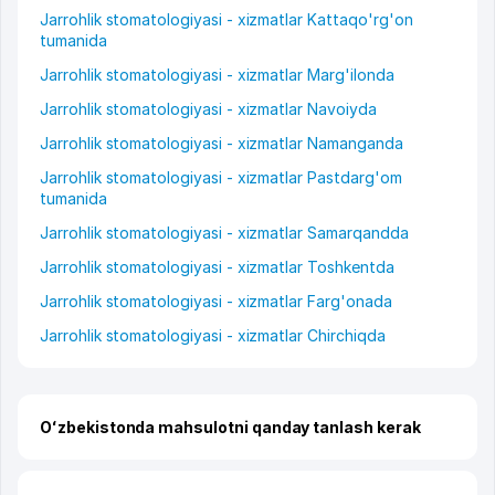
Jarrohlik stomatologiyasi - xizmatlar Kattaqo'rg'on
tumanida
Jarrohlik stomatologiyasi - xizmatlar Marg'ilonda
Jarrohlik stomatologiyasi - xizmatlar Navoiyda
Jarrohlik stomatologiyasi - xizmatlar Namanganda
Jarrohlik stomatologiyasi - xizmatlar Pastdarg'om
tumanida
Jarrohlik stomatologiyasi - xizmatlar Samarqandda
Jarrohlik stomatologiyasi - xizmatlar Toshkentda
Jarrohlik stomatologiyasi - xizmatlar Farg'onada
Jarrohlik stomatologiyasi - xizmatlar Chirchiqda
Oʻzbekistonda mahsulotni qanday tanlash kerak