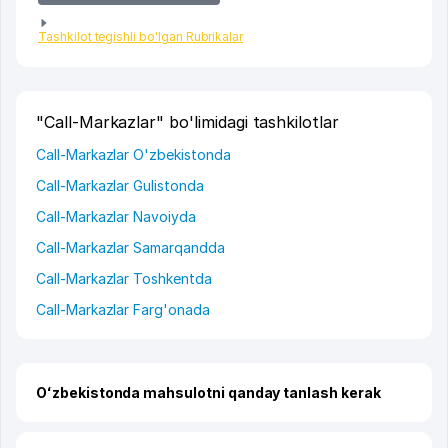
Tashkilot tegishli bo'lgan Rubrikalar
"Call-Markazlar" bo'limidagi tashkilotlar
Call-Markazlar O'zbekistonda
Call-Markazlar Gulistonda
Call-Markazlar Navoiyda
Call-Markazlar Samarqandda
Call-Markazlar Toshkentda
Call-Markazlar Farg'onada
Oʻzbekistonda mahsulotni qanday tanlash kerak