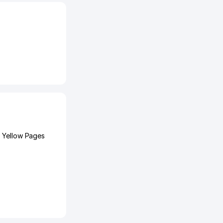
n Yellow Pages