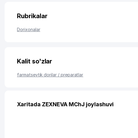
Rubrikalar
Dorixonalar
Kalit so'zlar
farmatsevtik dorilar / preparatlar
Xaritada ZEXNEVA MChJ joylashuvi