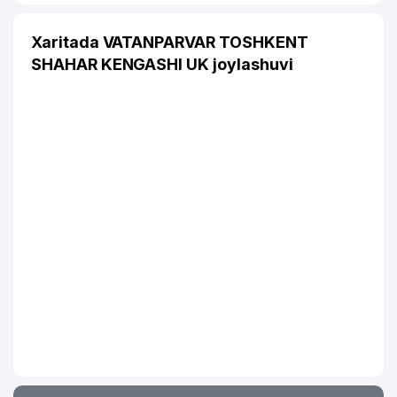
Xaritada VATANPARVAR TOSHKENT
SHAHAR KENGASHI UK joylashuvi