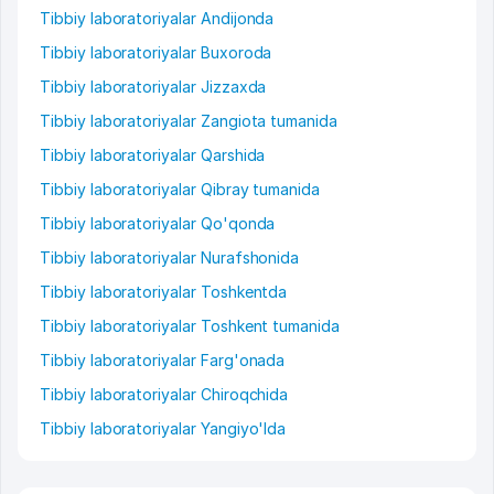
Tibbiy laboratoriyalar Andijonda
Tibbiy laboratoriyalar Buxoroda
Tibbiy laboratoriyalar Jizzaxda
Tibbiy laboratoriyalar Zangiota tumanida
Tibbiy laboratoriyalar Qarshida
Tibbiy laboratoriyalar Qibray tumanida
Tibbiy laboratoriyalar Qo'qonda
Tibbiy laboratoriyalar Nurafshonida
Tibbiy laboratoriyalar Toshkentda
Tibbiy laboratoriyalar Toshkent tumanida
Tibbiy laboratoriyalar Farg'onada
Tibbiy laboratoriyalar Chiroqchida
Tibbiy laboratoriyalar Yangiyo'lda