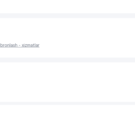
bronlash - xizmatlar