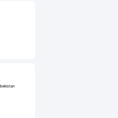
bekistan