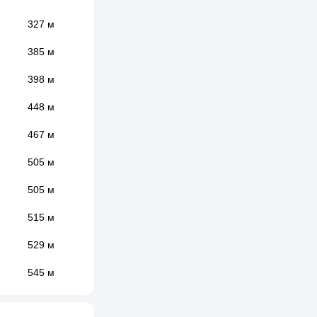
327 м
385 м
398 м
448 м
467 м
505 м
505 м
515 м
529 м
545 м
559 м