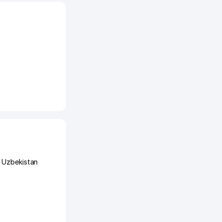
 Uzbekistan