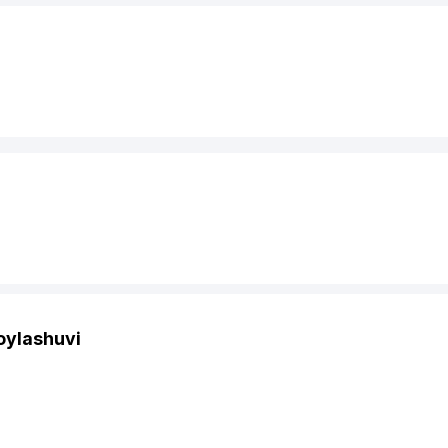
oylashuvi