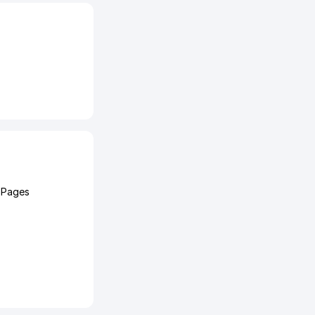
 Pages