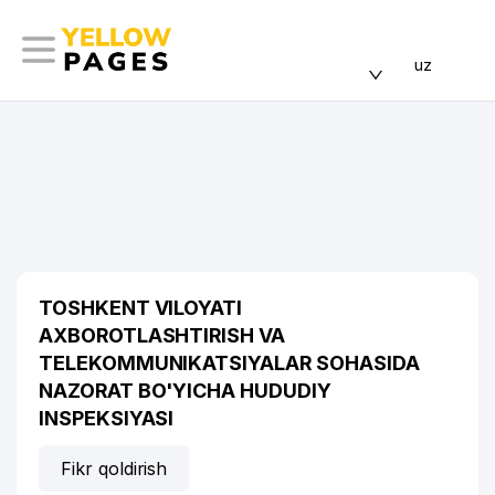
uz
TOSHKENT VILOYATI
AXBOROTLASHTIRISH VA
TELEKOMMUNIKATSIYALAR SOHASIDA
NAZORAT BO'YICHA HUDUDIY
INSPEKSIYASI
Fikr qoldirish