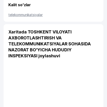
Kalit so'zlar
telekommunikatsiyalar
Xaritada TOSHKENT VILOYATI
AXBOROTLASHTIRISH VA
TELEKOMMUNIKATSIYALAR SOHASIDA
NAZORAT BO'YICHA HUDUDIY
INSPEKSIYASI joylashuvi