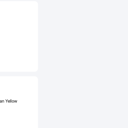
an Yellow