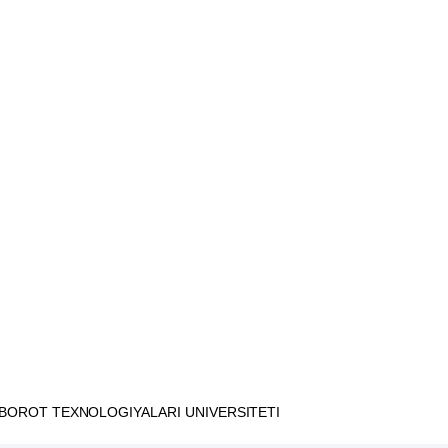
OROT TEXNOLOGIYALARI UNIVERSITETI