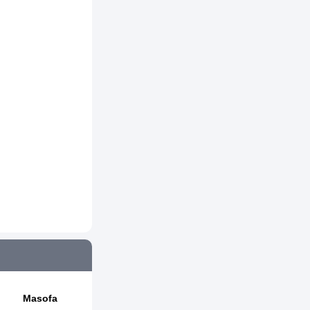
Masofa