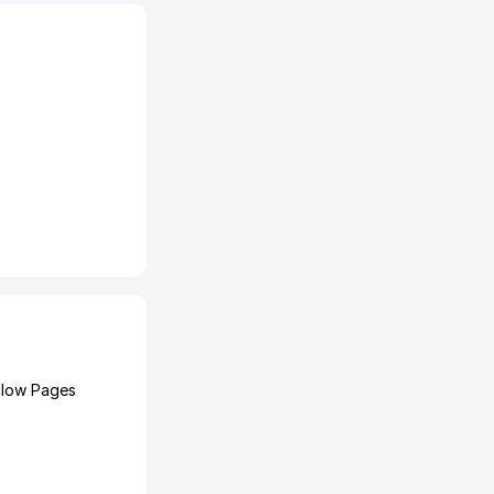
llow Pages