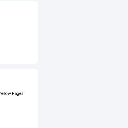
Yellow Pages