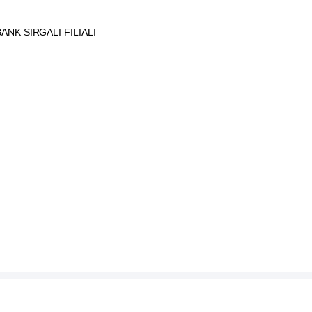
NK SIRGALI FILIALI