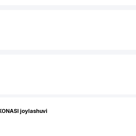
ONASI joylashuvi