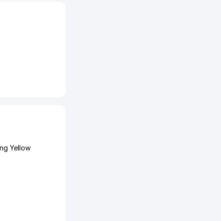
ng Yellow