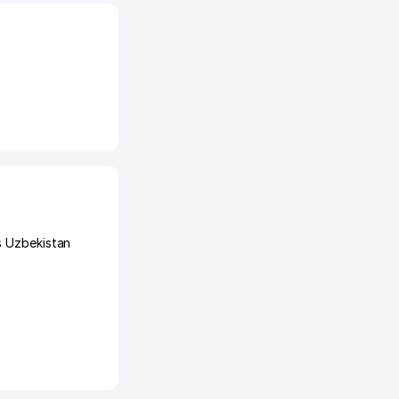
s Uzbekistan